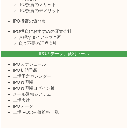
IPO投資のメリット
IPO投資のデメリット
IPO投資の質問集
IPO投資におすすめの証券会社
お得なタイアップ企画
資金不要の証券会社
IPOのデータ、便利ツール
IPOスケジュール
IPO初値予想
上場予定カレンダー
IPO管理帳
IPO管理帳ログイン版
メール通知システム
上場実績
IPOデータ
上場IPOの株価推移一覧