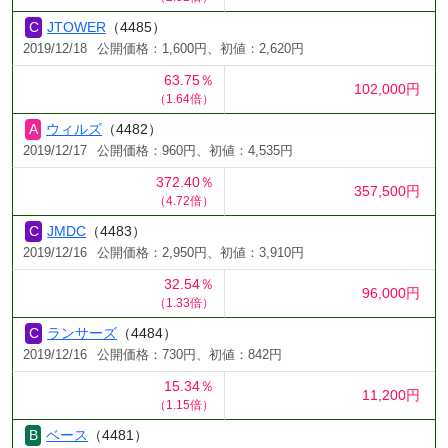
JTOWER
（4485）
2019/12/18
公開価格：1,600円、初値：2,620円
63.75％
102,000円
（1.64倍）
ウィルズ
（4482）
2019/12/17
公開価格：960円、初値：4,535円
372.40％
357,500円
（4.72倍）
JMDC
（4483）
2019/12/16
公開価格：2,950円、初値：3,910円
32.54％
96,000円
（1.33倍）
ランサーズ
（4484）
2019/12/16
公開価格：730円、初値：842円
15.34％
11,200円
（1.15倍）
ベース
（4481）