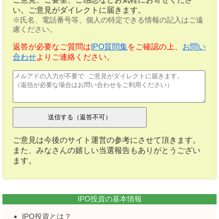
い。ご意見がダイレクトに届きます。
※氏名、電話番号等、個人の特定できる情報の記入はご遠
慮ください。
返答が必要なご質問は
IPO質問集
をご確認の上、
お問い
合わせ
よりご連絡ください。
ご意見は今後のサイト運営の参考にさせて頂きます。
また、みなさんの嬉しい当選報告もありがとうござい
ます。
IPO投資の基本情報
IPO投資とは？