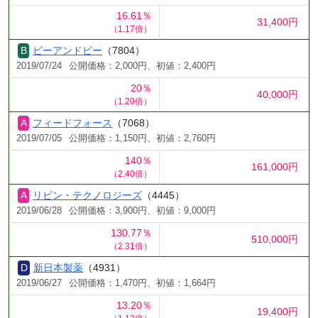
16.61％
31,400円
（1.17倍）
ビーアンドピー
（7804）
2019/07/24
公開価格：2,000円、初値：2,400円
20％
40,000円
（1.20倍）
フィードフォース
（7068）
2019/07/05
公開価格：1,150円、初値：2,760円
140％
161,000円
（2.40倍）
リビン・テクノロジーズ
（4445）
2019/06/28
公開価格：3,900円、初値：9,000円
130.77％
510,000円
（2.31倍）
新日本製薬
（4931）
2019/06/27
公開価格：1,470円、初値：1,664円
13.20％
19,400円