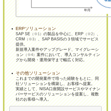
ERPソリューション
SAP SE
（※1）
の製品を中心に、ERP
（※2）
、
CRM
（※3）
、SAP BASISの３領域でサービス
提供。
新規導入案件やアップグレード、マイグレーシ
ョン
（※4）
案件において、導入コンサルティン
グから開発・運用保守まで幅広く対応。
その他ソリューション
これまでの開発案件で培った経験をもとに、同
社ソリューションを構築し、お客様へ提案。
実績として、NISA口座開設サービスやマイナン
バーサービスのソリューションを提案し、複数
社のお客様へ導入。