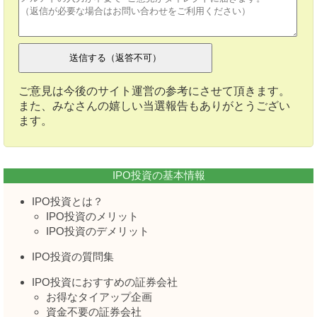
ご意見は今後のサイト運営の参考にさせて頂きます。
また、みなさんの嬉しい当選報告もありがとうござい
ます。
IPO投資の基本情報
IPO投資とは？
IPO投資のメリット
IPO投資のデメリット
IPO投資の質問集
IPO投資におすすめの証券会社
お得なタイアップ企画
資金不要の証券会社