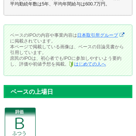
平均勤続年数は5年、平均年間給与は600.7万円。
ベースのIPOの内容や事業内容は
日本取引所グループ
に掲載されています。
本ページで掲載している画像は、ベースの目論見書から
引用しています。
庶民のIPOは、初心者でもIPOに参加しやすいよう要約
し、評価や初値予想を掲載。
はじめての人へ
ベースの上場日