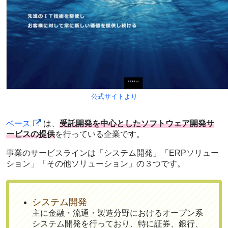
公式サイトより
ベース
は、
受託開発を中心としたソフトウェア開発サ
ービスの提供
を行っている企業です。
事業のサービスラインは「システム開発」「ERPソリュー
ション」「その他ソリューション」の３つです。
システム開発
主に金融・流通・製造分野におけるオープン系
システム開発を行っており、特に証券、銀行、