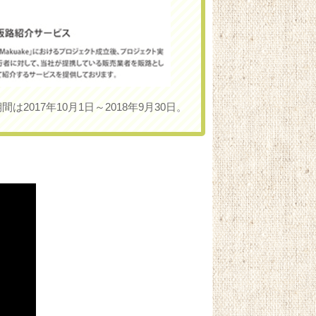
は2017年10月1日～2018年9月30日。