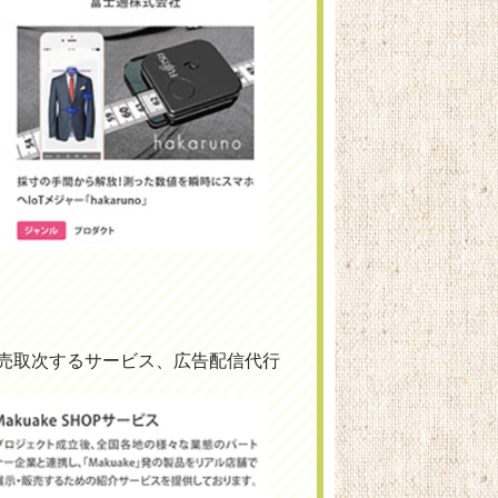
にて販売取次するサービス、広告配信代行