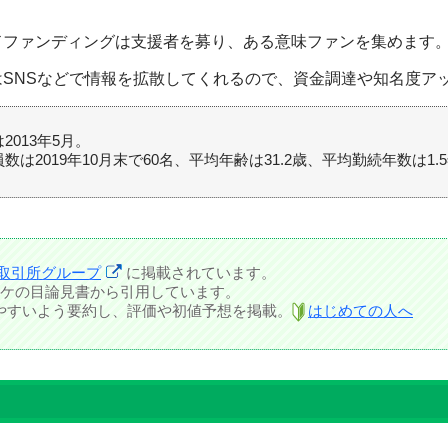
ドファンディングは支援者を募り、ある意味ファンを集めます
はSNSなどで情報を拡散してくれるので、資金調達や知名度ア
2013年5月。
数は2019年10月末で60名、平均年齢は31.2歳、平均勤続年数は1.
取引所グループ
に掲載されています。
ケの目論見書から引用しています。
しやすいよう要約し、評価や初値予想を掲載。
はじめての人へ