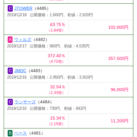
JTOWER
（4485）
2019/12/18
公開価格：1,600円、初値：2,620円
63.75％
102,000円
（1.64倍）
ウィルズ
（4482）
2019/12/17
公開価格：960円、初値：4,535円
372.40％
357,500円
（4.72倍）
JMDC
（4483）
2019/12/16
公開価格：2,950円、初値：3,910円
32.54％
96,000円
（1.33倍）
ランサーズ
（4484）
2019/12/16
公開価格：730円、初値：842円
15.34％
11,200円
（1.15倍）
ベース
（4481）