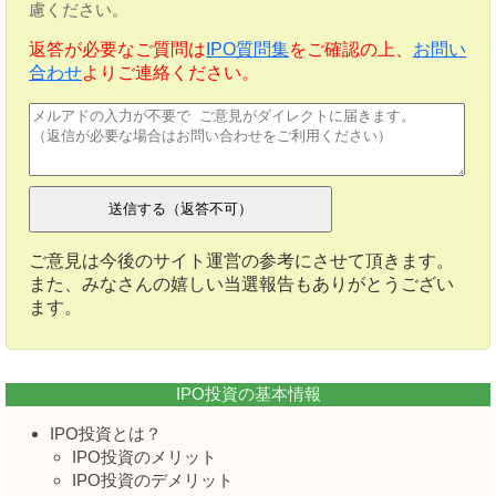
慮ください。
返答が必要なご質問は
IPO質問集
をご確認の上、
お問い
合わせ
よりご連絡ください。
ご意見は今後のサイト運営の参考にさせて頂きます。
また、みなさんの嬉しい当選報告もありがとうござい
ます。
IPO投資の基本情報
IPO投資とは？
IPO投資のメリット
IPO投資のデメリット