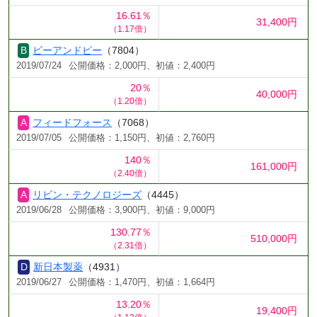
16.61％
31,400円
（1.17倍）
ビーアンドピー
（7804）
2019/07/24
公開価格：2,000円、初値：2,400円
20％
40,000円
（1.20倍）
フィードフォース
（7068）
2019/07/05
公開価格：1,150円、初値：2,760円
140％
161,000円
（2.40倍）
リビン・テクノロジーズ
（4445）
2019/06/28
公開価格：3,900円、初値：9,000円
130.77％
510,000円
（2.31倍）
新日本製薬
（4931）
2019/06/27
公開価格：1,470円、初値：1,664円
13.20％
19,400円