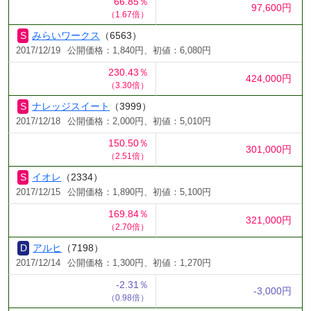
66.85％
97,600円
（1.67倍）
みらいワークス
（6563）
2017/12/19
公開価格：1,840円、初値：6,080円
230.43％
424,000円
（3.30倍）
ナレッジスイート
（3999）
2017/12/18
公開価格：2,000円、初値：5,010円
150.50％
301,000円
（2.51倍）
イオレ
（2334）
2017/12/15
公開価格：1,890円、初値：5,100円
169.84％
321,000円
（2.70倍）
アルヒ
（7198）
2017/12/14
公開価格：1,300円、初値：1,270円
-2.31％
-3,000円
（0.98倍）