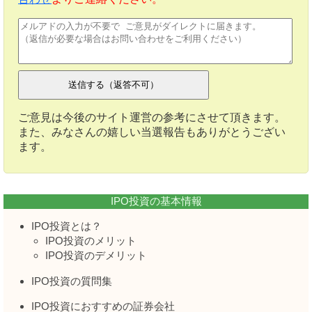
ご意見は今後のサイト運営の参考にさせて頂きます。
また、みなさんの嬉しい当選報告もありがとうござい
ます。
IPO投資の基本情報
IPO投資とは？
IPO投資のメリット
IPO投資のデメリット
IPO投資の質問集
IPO投資におすすめの証券会社