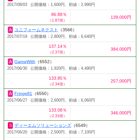
2017/08/03
公開価格：1,600円、初値：2,990円
86.88％
139,000円
（1.87倍）
ユニフォームネクスト
（3566）
2017/07/19
公開価格：2,800円、初値：6,640円
137.14％
384,000円
（2.37倍）
GameWith
（6552）
2017/06/30
公開価格：1,920円、初値：4,490円
133.85％
257,000円
（2.34倍）
Fringe81
（6550）
2017/06/27
公開価格：2,600円、初値：6,060円
133.08％
346,000円
（2.33倍）
ディーエムソリューションズ
（6549）
2017/06/20
公開価格：2,500円、初値：7,100円