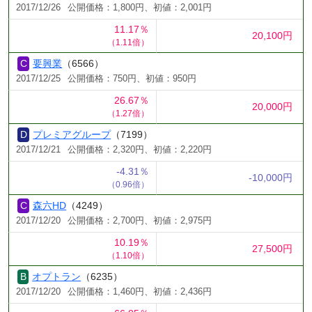
2017/12/26
公開価格：1,800円、初値：2,001円
11.17％
20,100円
（1.11倍）
要興業
（6566）
2017/12/25
公開価格：750円、初値：950円
26.67％
20,000円
（1.27倍）
プレミアグループ
（7199）
2017/12/21
公開価格：2,320円、初値：2,220円
-4.31％
-10,000円
（0.96倍）
森六HD
（4249）
2017/12/20
公開価格：2,700円、初値：2,975円
10.19％
27,500円
（1.10倍）
オプトラン
（6235）
2017/12/20
公開価格：1,460円、初値：2,436円