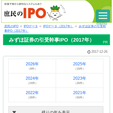
menu
庶民のIPO
IPOデータ
IPOデータ（2017年）
みずほ証券の引受幹
事IPO（2017年）
みずほ証券の引受幹事IPO（2017年）
2017-12-26
2026年
2025年
（8件）
（16件）
2024年
2023年
（24件）
（26件）
2022年
2021年
（28件）
（50件）
残りの年を表示