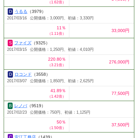
（1.62倍）
うるる
（3979）
2017/03/16
公開価格：3,000円、初値：3,330円
11％
33,000円
（1.11倍）
ファイズ
（9325）
2017/03/15
公開価格：1,250円、初値：4,010円
220.80％
276,000円
（3.21倍）
ロコンド
（3558）
2017/03/07
公開価格：1,850円、初値：2,625円
41.89％
77,500円
（1.42倍）
レノバ
（9519）
2017/02/23
公開価格：750円、初値：1,125円
50％
37,500円
（1.50倍）
安江工務店
（1439）