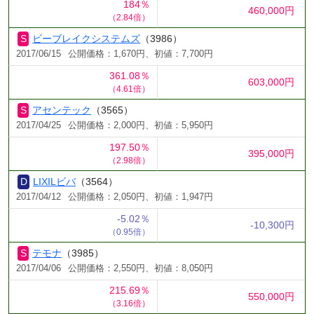
184％
460,000円
（2.84倍）
ビーブレイクシステムズ
（3986）
2017/06/15
公開価格：1,670円、初値：7,700円
361.08％
603,000円
（4.61倍）
アセンテック
（3565）
2017/04/25
公開価格：2,000円、初値：5,950円
197.50％
395,000円
（2.98倍）
LIXILビバ
（3564）
2017/04/12
公開価格：2,050円、初値：1,947円
-5.02％
-10,300円
（0.95倍）
テモナ
（3985）
2017/04/06
公開価格：2,550円、初値：8,050円
215.69％
550,000円
（3.16倍）