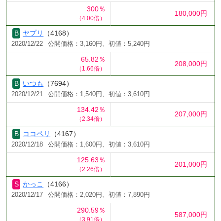
300％
180,000円
（4.00倍）
ヤプリ
（4168）
2020/12/22
公開価格：3,160円、初値：5,240円
65.82％
208,000円
（1.66倍）
いつも
（7694）
2020/12/21
公開価格：1,540円、初値：3,610円
134.42％
207,000円
（2.34倍）
ココペリ
（4167）
2020/12/18
公開価格：1,600円、初値：3,610円
125.63％
201,000円
（2.26倍）
かっこ
（4166）
2020/12/17
公開価格：2,020円、初値：7,890円
290.59％
587,000円
（3.91倍）