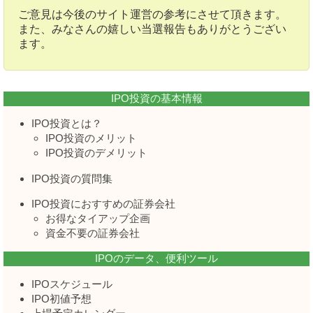
ご意見は今後のサイト運営の参考にさせて頂きます。
また、みなさんの嬉しい当選報告もありがとうござい
ます。
IPO投資の基本情報
IPO投資とは？
IPO投資のメリット
IPO投資のデメリット
IPO投資の質問集
IPO投資におすすめの証券会社
お得なタイアップ企画
資金不要の証券会社
IPOのデータ、便利ツール
IPOスケジュール
IPO初値予想