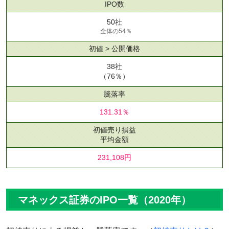
IPO数
50社
全体の54％
初値 > 公開価格
38社
（76％）
騰落率
131.31％
初値売り損益
平均金額
231,108円
マネックス証券のIPO一覧（2020年）