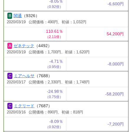
-8.05％
-6,600円
（0.92倍）
関通
（9326）
2020/03/19
公開価格：490円、初値：1,032円
110.61％
54,200円
（2.11倍）
ゼネテック
（4492）
2020/03/19
公開価格：1,700円、初値：1,620円
-4.71％
-8,000円
（0.95倍）
ミアヘルサ
（7688）
2020/03/17
公開価格：2,330円、初値：1,748円
-24.98％
-58,200円
（0.75倍）
ミクリード
（7687）
2020/03/16
公開価格：890円、初値：818円
-8.09％
-7,200円
（0.92倍）