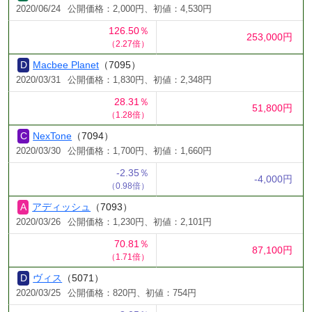
2020/06/24
公開価格：2,000円、初値：4,530円
126.50％
253,000円
（2.27倍）
Macbee Planet
（7095）
2020/03/31
公開価格：1,830円、初値：2,348円
28.31％
51,800円
（1.28倍）
NexTone
（7094）
2020/03/30
公開価格：1,700円、初値：1,660円
-2.35％
-4,000円
（0.98倍）
アディッシュ
（7093）
2020/03/26
公開価格：1,230円、初値：2,101円
70.81％
87,100円
（1.71倍）
ヴィス
（5071）
2020/03/25
公開価格：820円、初値：754円