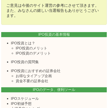
ご意見は今後のサイト運営の参考にさせて頂きます。
また、みなさんの嬉しい当選報告もありがとうござい
ます。
IPO投資の基本情報
IPO投資とは？
IPO投資のメリット
IPO投資のデメリット
IPO投資の質問集
IPO投資におすすめの証券会社
お得なタイアップ企画
資金不要の証券会社
IPOのデータ、便利ツール
IPOスケジュール
IPO初値予想