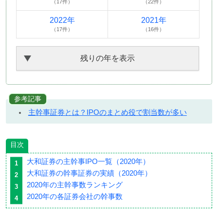
（17件）
（22件）
2022年
2021年
（17件）
（16件）
残りの年を表示
参考記事
主幹事証券とは？IPOのまとめ役で割当数が多い
目次
大和証券の主幹事IPO一覧（2020年）
大和証券の幹事証券の実績（2020年）
2020年の主幹事数ランキング
2020年の各証券会社の幹事数