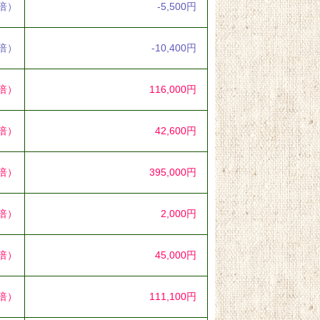
5倍）
-5,500円
2倍）
-10,400円
0倍）
116,000円
1倍）
42,600円
5倍）
395,000円
1倍）
2,000円
2倍）
45,000円
3倍）
111,100円