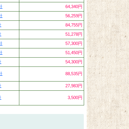
社
64,340円
社
56,259円
社
84,755円
社
51,278円
社
57,300円
社
51,450円
社
54,300円
社
88,535円
社
27,983円
社
3,500円