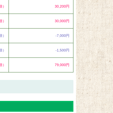
6倍）
30,200円
7倍）
30,000円
3倍）
-7,000円
8倍）
-1,500円
4倍）
79,000円