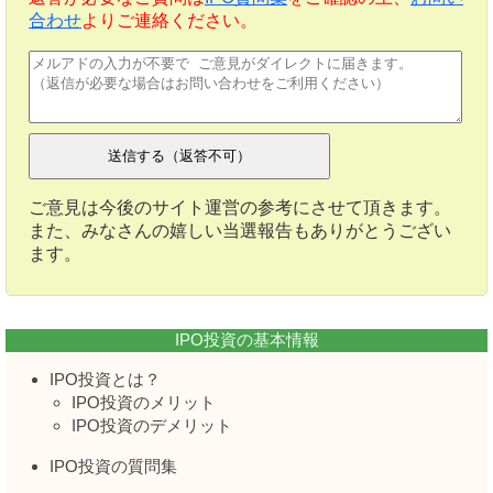
合わせ
よりご連絡ください。
ご意見は今後のサイト運営の参考にさせて頂きます。
また、みなさんの嬉しい当選報告もありがとうござい
ます。
IPO投資の基本情報
IPO投資とは？
IPO投資のメリット
IPO投資のデメリット
IPO投資の質問集