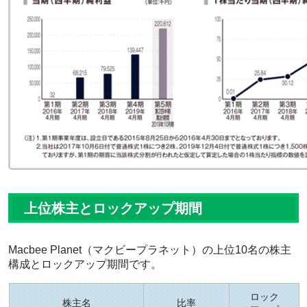
上位株主とロックアップ期間
Macbee Planet（マクビープラネット）の上位10名の株主
構成とロックアップ期間です。
ロック
株主名
比率