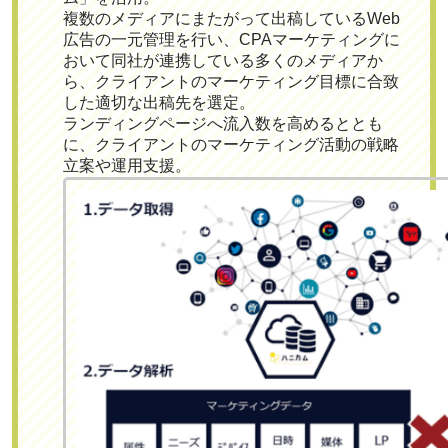
複数のメディアにまたがって出稿しているWeb
広告の一元管理を行い、CPAマーケティングに
おいて同社が連携している多くのメディアか
ら、クライアントのマーケティング目標に合致
した適切な出稿先を選定。
ランディングページへ流入数を高めるととも
に、クライアントのマーケティング活動の戦略
立案や運用支援。