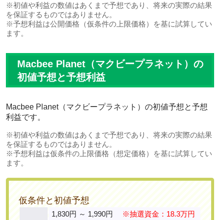
※初値や利益の数値はあくまで予想であり、将来の実際の結果
を保証するものではありません。
※予想利益は公開価格（仮条件の上限価格）を基に試算してい
ます。
Macbee Planet（マクビープラネット）の
初値予想と予想利益
Macbee Planet（マクビープラネット）の初値予想と予想
利益です。
※初値や利益の数値はあくまで予想であり、将来の実際の結果
を保証するものではありません。
※予想利益は仮条件の上限価格（想定価格）を基に試算してい
ます。
仮条件と初値予想
1,830円 ～ 1,990円
※抽選資金：18.3万円