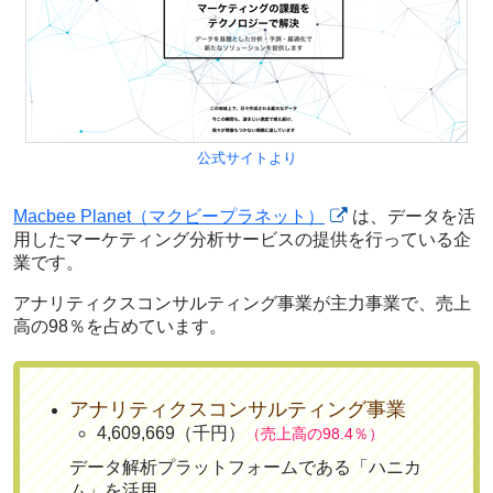
公式サイトより
Macbee Planet（マクビープラネット）
は、データを活
用したマーケティング分析サービスの提供を行っている企
業です。
アナリティクスコンサルティング事業が主力事業で、売上
高の98％を占めています。
アナリティクスコンサルティング事業
4,609,669（千円）
（売上高の98.4％）
データ解析プラットフォームである「ハニカ
ム」を活用。