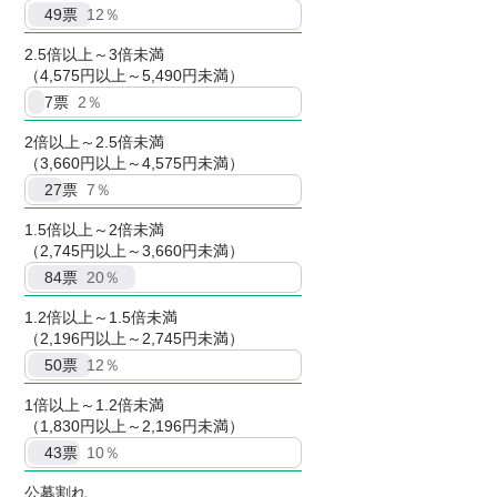
49
票
12％
2.5倍以上～3倍未満
（4,575円以上～5,490円未満）
7
票
2％
2倍以上～2.5倍未満
（3,660円以上～4,575円未満）
27
票
7％
1.5倍以上～2倍未満
（2,745円以上～3,660円未満）
84
票
20％
1.2倍以上～1.5倍未満
（2,196円以上～2,745円未満）
50
票
12％
1倍以上～1.2倍未満
（1,830円以上～2,196円未満）
43
票
10％
公募割れ