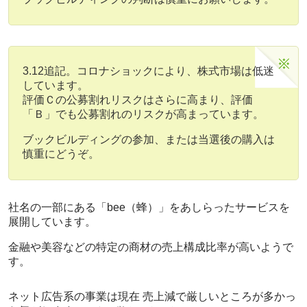
3.12追記。コロナショックにより、株式市場は低迷
しています。
評価Ｃの公募割れリスクはさらに高まり、評価
「Ｂ」でも公募割れのリスクが高まっています。
ブックビルディングの参加、または当選後の購入は
慎重にどうぞ。
社名の一部にある「bee（蜂）」をあしらったサービスを
展開しています。
金融や美容などの特定の商材の売上構成比率が高いようで
す。
ネット広告系の事業は現在 売上減で厳しいところが多かっ