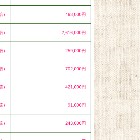
3倍）
463,000円
0倍）
2,616,000円
0倍）
259,000円
1倍）
702,000円
0倍）
421,000円
0倍）
91,000円
6倍）
243,000円