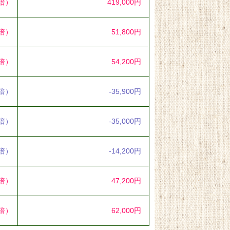
6倍）
419,000円
8倍）
51,800円
1倍）
54,200円
7倍）
-35,900円
1倍）
-35,000円
2倍）
-14,200円
1倍）
47,200円
3倍）
62,000円