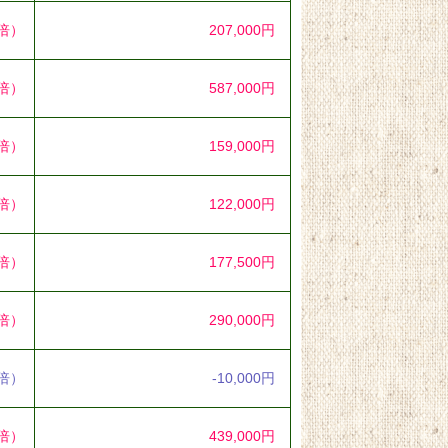
4倍）
207,000円
1倍）
587,000円
9倍）
159,000円
3倍）
122,000円
2倍）
177,500円
0倍）
290,000円
6倍）
-10,000円
5倍）
439,000円