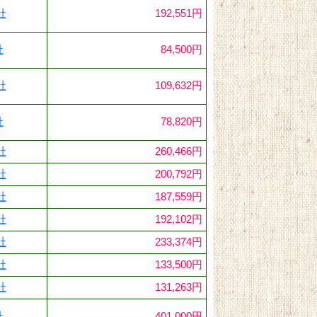
社
192,551円
社
84,500円
社
109,632円
社
78,820円
社
260,466円
社
200,792円
社
187,559円
社
192,102円
社
233,374円
社
133,500円
社
131,263円
社
401,000円