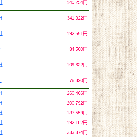
社
149,254円
社
341,322円
社
192,551円
社
84,500円
社
109,632円
社
78,820円
社
260,466円
社
200,792円
社
187,559円
社
192,102円
社
233,374円