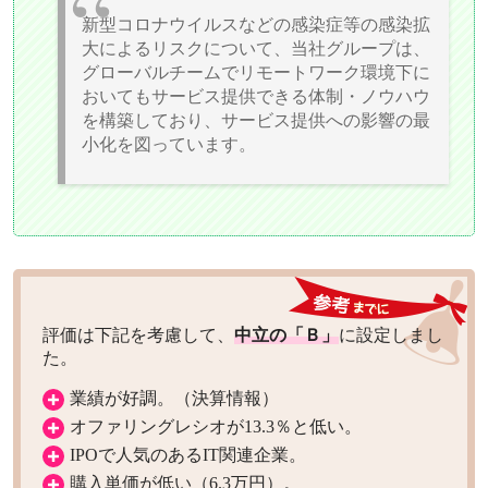
新型コロナウイルスなどの感染症等の感染拡
大によるリスクについて、当社グループは、
グローバルチームでリモートワーク環境下に
おいてもサービス提供できる体制・ノウハウ
を構築しており、サービス提供への影響の最
小化を図っています。
評価は下記を考慮して、
中立の「Ｂ」
に設定しまし
た。
業績が好調。（決算情報）
オファリングレシオが13.3％と低い。
IPOで人気のあるIT関連企業。
購入単価が低い（6.3万円）。