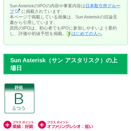
Sun AsteriskのIPOの内容や事業内容は
日本取引所グルー
プ
に掲載されています。
本ページで掲載している画像は、Sun Asteriskの目論見
書から引用しています。
庶民のIPOは、初心者でもIPOに参加しやすいよう要約
し、評価や初値予想を掲載。
はじめての人へ
Sun Asterisk（サン アスタリスク）の上
場日