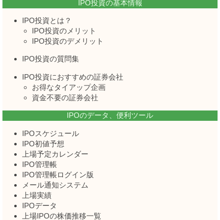
IPO投資の基本情報
IPO投資とは？
IPO投資のメリット
IPO投資のデメリット
IPO投資の質問集
IPO投資におすすめの証券会社
お得なタイアップ企画
資金不要の証券会社
IPOのデータ、便利ツール
IPOスケジュール
IPO初値予想
上場予定カレンダー
IPO管理帳
IPO管理帳ログイン版
メール通知システム
上場実績
IPOデータ
上場IPOの株価推移一覧