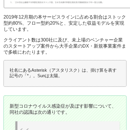
2019年12月期の本サービスラインに占める割合はストック
型約80%、フロー型約20%と、安定した収益モデルを実現
しています。
クライアント数は300社に及び、未上場のベンチャー企業
のスタートアップ案件から大手企業のDX・新規事業案件ま
で多岐にわたります。
社名にあるAsterisk（アスタリスク）は、掛け算を表す
記号の「*」。Sunは太陽。
新型コロナウイルス感染症が及ぼす影響について、
同社の認識は次の通りです。