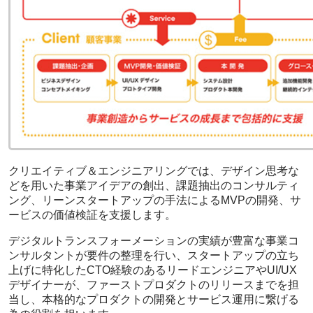
クリエイティブ＆エンジニアリングでは、デザイン思考な
どを用いた事業アイデアの創出、課題抽出のコンサルティ
ング、リーンスタートアップの手法によるMVPの開発、サ
ービスの価値検証を支援します。
デジタルトランスフォーメーションの実績が豊富な事業コ
ンサルタントが要件の整理を行い、スタートアップの立ち
上げに特化したCTO経験のあるリードエンジニアやUI/UX
デザイナーが、ファーストプロダクトのリリースまでを担
当し、本格的なプロダクトの開発とサービス運用に繋げる