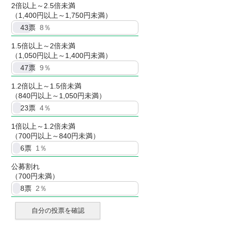
2倍以上～2.5倍未満
（1,400円以上～1,750円未満）
43
票
8％
1.5倍以上～2倍未満
（1,050円以上～1,400円未満）
47
票
9％
1.2倍以上～1.5倍未満
（840円以上～1,050円未満）
23
票
4％
1倍以上～1.2倍未満
（700円以上～840円未満）
6
票
1％
公募割れ
（700円未満）
8
票
2％
自分の投票を確認