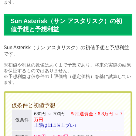
ます。
Sun Asterisk（サン アスタリスク）の初
値予想と予想利益
Sun Asterisk（サン アスタリスク）の初値予想と予想利益
です。
※初値や利益の数値はあくまで予想であり、将来の実際の結果
を保証するものではありません。
※予想利益は仮条件の上限価格（想定価格）を基に試算してい
ます。
仮条件と初値予想
630円 ～ 700円
※抽選資金：6.3万円 ～ 7
万円
仮条件
上限は11.1％上ブレ↑