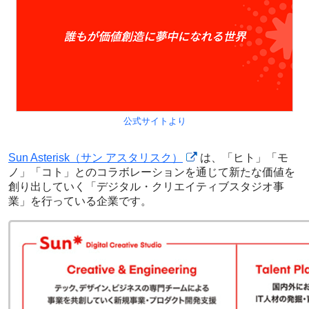
公式サイトより
Sun Asterisk（サン アスタリスク）
は、「ヒト」「モ
ノ」「コト」とのコラボレーションを通じて新たな価値を
創り出していく「デジタル・クリエイティブスタジオ事
業」を行っている企業です。