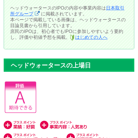
ヘッドウォータースのIPOの内容や事業内容は
日本取引
所グループ
に掲載されています。
本ページで掲載している画像は、ヘッドウォータースの
目論見書から引用しています。
庶民のIPOは、初心者でもIPOに参加しやすいよう要約
し、評価や初値予想を掲載。
はじめての人へ
ヘッドウォータースの上場日