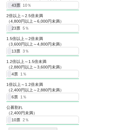
43
票
10％
2倍以上～2.5倍未満
（4,800円以上～6,000円未満）
23
票
5％
1.5倍以上～2倍未満
（3,600円以上～4,800円未満）
13
票
3％
1.2倍以上～1.5倍未満
（2,880円以上～3,600円未満）
4
票
1％
1倍以上～1.2倍未満
（2,400円以上～2,880円未満）
6
票
1％
公募割れ
（2,400円未満）
10
票
2％