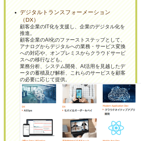
デジタルトランスフォーメーション
（DX）
顧客企業のIT化を支援し、企業のデジタル化を
推進。
顧客企業のAI化のファーストステップとして、
アナログからデジタルへの業務・サービス変換
への対応や、オンプレミスからクラウドサービ
スへの移行なども。
業務分析、システム開発、AI活用を見越したデ
ータの蓄積及び解析、これらのサービスを顧客
の必要に応じて提供。