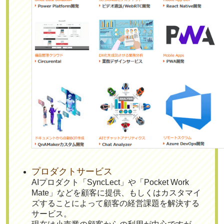
プロダクトサービス
AIプロダクト「SyncLect」や「Pocket Work
Mate」などを顧客に提供、もしくはカスタマイ
ズすることによって顧客の経営課題を解決する
サービス。