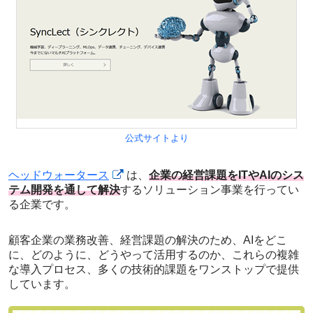
公式サイトより
ヘッドウォータース
は、
企業の経営課題をITやAIのシス
テム開発を通して解決
するソリューション事業を行ってい
る企業です。
顧客企業の業務改善、経営課題の解決のため、AIをどこ
に、どのように、どうやって活用するのか、これらの複雑
な導入プロセス、多くの技術的課題をワンストップで提供
しています。