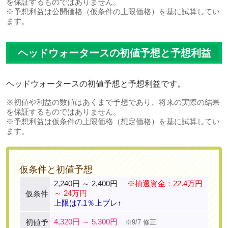
を保証するものではありません。
※予想利益は公開価格（仮条件の上限価格）を基に試算してい
ます。
ヘッドウォータースの初値予想と予想利益
ヘッドウォータースの初値予想と予想利益です。
※初値や利益の数値はあくまで予想であり、将来の実際の結果
を保証するものではありません。
※予想利益は仮条件の上限価格（想定価格）を基に試算してい
ます。
仮条件と初値予想
2,240円 ～ 2,400円
※抽選資金：22.4万円
～ 24万円
仮条件
上限は7.1％上ブレ↑
4,320円 ～ 5,300円
初値予
※9/7 修正