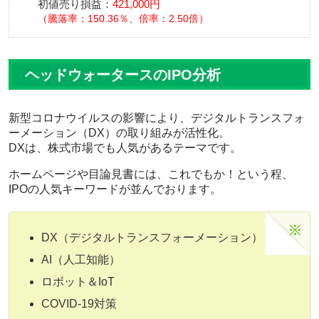
初値売り損益：
421,000円
騰落率：150.36％、倍率：2.50倍
ヘッドウォータースのIPO分析
新型コロナウイルスの影響により、デジタルトランスフォ
ーメーション（DX）の取り組みが活性化。
DXは、株式市場でも人気があるテーマです。
ホームページや目論見書には、これでもか！という程、
IPOの人気キーワードが並んでおります。
DX（デジタルトランスフォーメーション）
AI（人工知能）
ロボット＆IoT
COVID-19対策