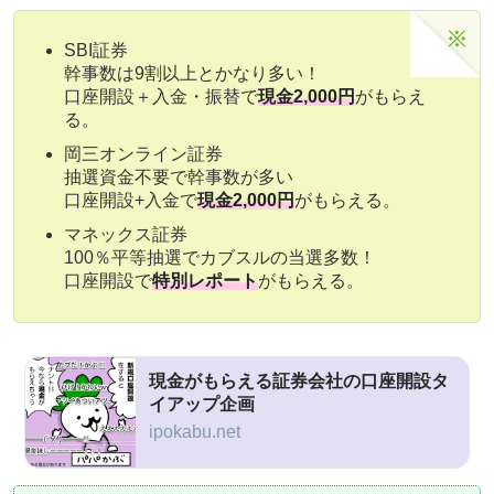
SBI証券
幹事数は9割以上とかなり多い！
口座開設＋入金・振替で
現金2,000円
がもらえ
る。
岡三オンライン証券
抽選資金不要で幹事数が多い
口座開設+入金で
現金2,000円
がもらえる。
マネックス証券
100％平等抽選でカブスルの当選多数！
口座開設で
特別レポート
がもらえる。
現金がもらえる証券会社の口座開設タ
イアップ企画
ipokabu.net