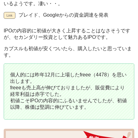
いるようです。凄い・・。
プレイド、Googleからの資金調達を発表
IPOの内容的に初値が大きく上昇することはなさそうです
が、セカンダリー投資として魅力あるIPOです。
カブスルも初値が安くついたら、購入したいと思っていま
す。
個人的には昨年12月に上場したfreee（4478）を思い
出します。
freeeも売上高が伸びておりましたが、販促費により
経常利益は赤字でした。
初値こそIPOの内容的にふるいませんでしたが、初値
以降、株価は堅調に伸びています。