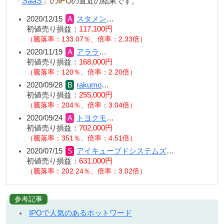
「
SaaS
」のIPO
の直近の結果です。
2020/12/15
スタメン
…
初値売り損益：
117,100円
（騰落率：133.07％、倍率：2.33倍）
2020/11/19
アララ
…
初値売り損益：
168,000円
（騰落率：120％、倍率：2.20倍）
2020/09/28
rakumo
…
初値売り損益：
255,000円
（騰落率：204％、倍率：3.04倍）
2020/09/24
トヨクモ
…
初値売り損益：
702,000円
（騰落率：351％、倍率：4.51倍）
2020/07/15
アイキューブドシステムズ
…
初値売り損益：
631,000円
（騰落率：202.24％、倍率：3.02倍）
参考記事
IPOで人気のあるホットワード