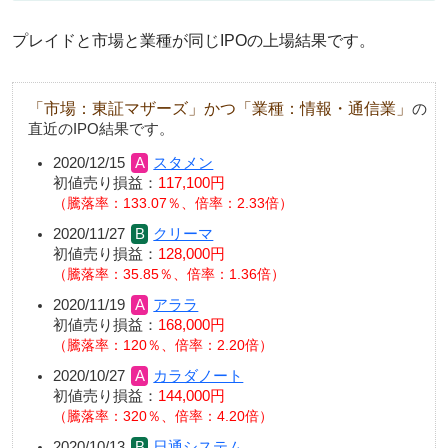
プレイドと市場と業種が同じIPOの上場結果です。
「市場：東証マザーズ」かつ「業種：情報・通信業」
の
直近のIPO結果です。
2020/12/15
スタメン
初値売り損益：
117,100円
騰落率：133.07％、倍率：2.33倍
2020/11/27
クリーマ
初値売り損益：
128,000円
騰落率：35.85％、倍率：1.36倍
2020/11/19
アララ
初値売り損益：
168,000円
騰落率：120％、倍率：2.20倍
2020/10/27
カラダノート
初値売り損益：
144,000円
騰落率：320％、倍率：4.20倍
2020/10/13
日通システム