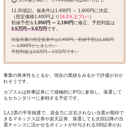
11.30追記。仮条件は1,400円 ～ 1,600円に決定。
（想定価格1,400円より
14.3％上ブレ↑
）
初値予想を
1,950円 ～ 2,190円
に修正。予想利益は
3.5万円～5.9万円
です。
目論見書の想定仮条件は1,400円。初値予想は
1,680円
としました。
～ 1,890円
予想利益は
です。
2.8万円～4.9万円
事業の将来性をとるか、現在の業績をみるかで評価が分か
れそうです。
カブスルは幹事証券にて積極的にIPOに参加し、落選して
もセカンダリーに参戦する予定です。
1人1票の平等抽選で、資金力に左右されない当選が期待で
きるマネックス証券や楽天証券、落選しても次回以降の当
選チャンスに活かせるポイントが付与されるSBI証券がお