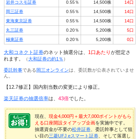
岩井コスモ証券
0.55％
14,500株
14口
岡三証券
0.55％
14,500株
14口
東海東京証券
0.55％
14,500株
14口
丸三証券
0.20％
5,200株
5口
極東証券
0.20％
5,200株
0口
大和コネクト証券
のネット抽選分は、
1口あたり
が想定さ
れます。
（
大和証券の約1％
）
委託幹事
である
岡三オンライン
は、委託数が公表されていませ
ん。
【12.7修正】国内割当数の変更により修正。
楽天証券の抽選倍率
は、
43倍
でした。
現在、
現金4,000円＋最大7,000ポイントがもら
える口座開設タイアップ企画
を実施中です。
抽選資金が不要の
松井証券
、委託幹事として狙
い目の
三菱UFJ eスマート証券
、そして落選し