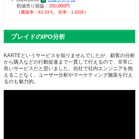
初値売り損益：
250,000円
騰落率：83.33％、倍率：1.83倍
プレイドのIPO分析
KARTEというサービスを知りませんでしたが、顧客の分析
から購入などの行動促進まで一貫して行えるので、非常に
良いサービスだと思いました。自社で社内エンジニアを抱
えることなく、ユーザー分析やマーケティング施策を行え
るのも魅力的。