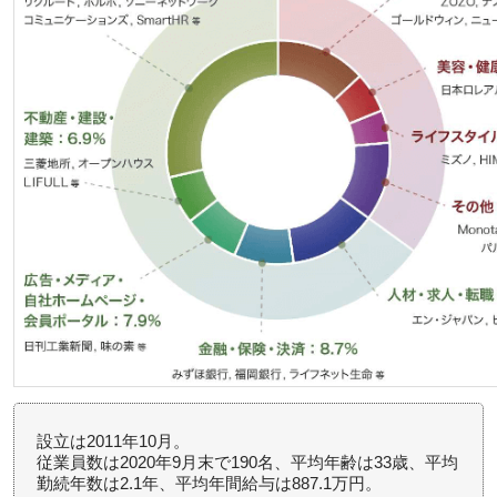
設立は2011年10月。
従業員数は2020年9月末で190名、平均年齢は33歳、平均
勤続年数は2.1年、平均年間給与は887.1万円。