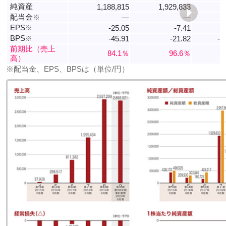
純資産
1,188,815
1,929,833
配当金
※
―
―
EPS
※
-25.05
-7.41
-
BPS
※
-45.91
-21.82
-1
前期比（売上
84.1％
96.6％
高）
※配当金、EPS、BPSは（単位/円）