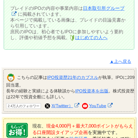
プレイドのIPOの内容や事業内容は
日本取引所グループ
に掲載されています。
本ページで掲載している画像は、プレイドの目論見書か
ら引用しています。
庶民のIPOは、初心者でもIPOに参加しやすいよう要約
し、評価や初値予想を掲載。
はじめての人へ
▲上へ戻る
こちらの記事は
IPO投資歴21年のカブスル
が執筆。IPOに209
回当選。
長年の経験と実績による体験談から
IPO投資本を出版
。株式投資歴
は22年で投資全般にも詳しい。
X(Twitter）
YouTube
2.4万人のフォロワー
現在、
現金4,000円＋最大7,000ポイントがもらえ
る口座開設タイアップ企画
を実施中です。