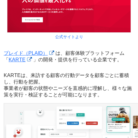
公式サイトより
プレイド（PLAID）
は、顧客体験プラットフォーム
「
KARTE
」の開発・提供を行っている企業です。
KARTEは、来訪する顧客の行動データを顧客ごとに蓄積
し、行動を把握。
事業者が顧客の状態やニーズを直感的に理解し、様々な施
策を実行・検証することが可能になります。