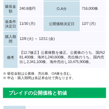
吸収金
240.8億円
716,000株
O.A分
額
仮条件
11/30 (月)
12/7 (月)
公開価格決定日
決定日
購入期
12/8 (火) ～ 12/11 (金)
間
【12.7修正】公募株数を修正。公募株のうち、国内2
81,400株、海外1,240,600株。売出株のうち、国内売
備考
出し2,341,100株、海外売出し10,475,900株。
※ 吸収金額は公募株、売出株、OA株を含む。
※ 申込・購入期間は各証券会社で異なります。
プレイドの公開価格と初値