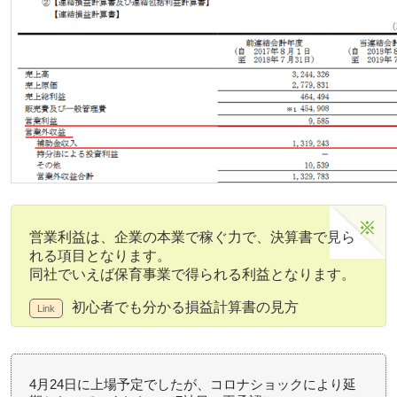
営業利益は、企業の本業で稼ぐ力で、決算書で見ら
れる項目となります。
同社でいえば保育事業で得られる利益となります。
初心者でも分かる損益計算書の見方
4月24日に上場予定でしたが、コロナショックにより延