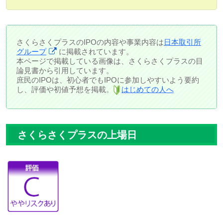
さくらさくプラスのIPOの内容や事業内容は
日本取引所
グループ
に掲載されています。
本ページで掲載している画像は、さくらさくプラスの目
論見書から引用しています。
庶民のIPOは、初心者でもIPOに参加しやすいよう要約
し、評価や初値予想を掲載。
はじめての人へ
さくらさくプラスの上場日