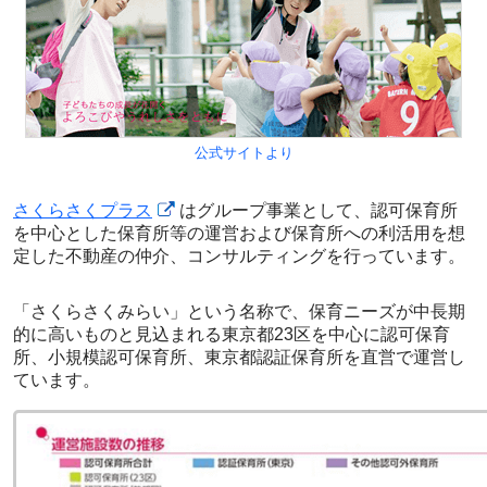
公式サイトより
さくらさくプラス
はグループ事業として、認可保育所
を中心とした保育所等の運営および保育所への利活用を想
定した不動産の仲介、コンサルティングを行っています。
「さくらさくみらい」という名称で、保育ニーズが中長期
的に高いものと見込まれる東京都23区を中心に認可保育
所、小規模認可保育所、東京都認証保育所を直営で運営し
ています。