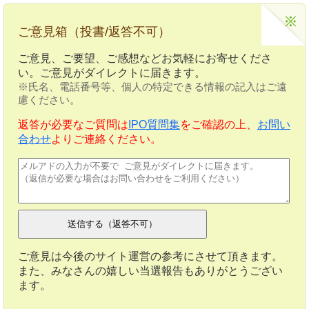
ご意見箱（投書/返答不可）
ご意見、ご要望、ご感想などお気軽にお寄せくださ
い。ご意見がダイレクトに届きます。
※氏名、電話番号等、個人の特定できる情報の記入はご遠
慮ください。
返答が必要なご質問は
IPO質問集
をご確認の上、
お問い
合わせ
よりご連絡ください。
ご意見は今後のサイト運営の参考にさせて頂きます。
また、みなさんの嬉しい当選報告もありがとうござい
ます。