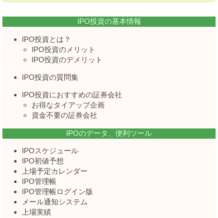
IPO投資の基本情報
IPO投資とは？
IPO投資のメリット
IPO投資のデメリット
IPO投資の質問集
IPO投資におすすめの証券会社
お得なタイアップ企画
資金不要の証券会社
IPOのデータ、便利ツール
IPOスケジュール
IPO初値予想
上場予定カレンダー
IPO管理帳
IPO管理帳ログイン版
メール通知システム
上場実績