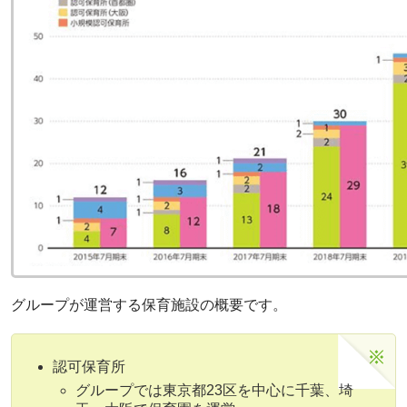
グループが運営する保育施設の概要です。
認可保育所
グループでは東京都23区を中心に千葉、埼