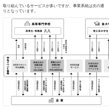
取り組んでいるサービスが多いですが、事業系統は次の通
りとなっています。