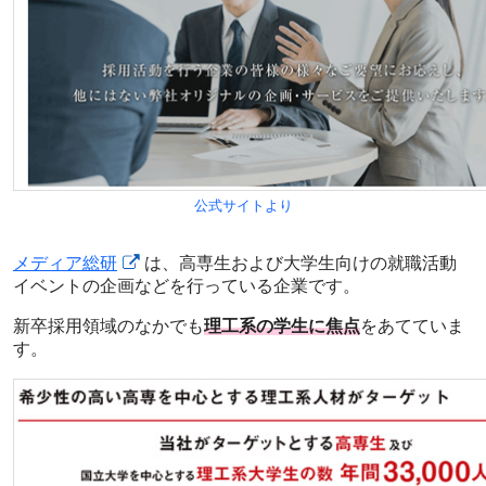
公式サイトより
メディア総研
は、高専生および大学生向けの就職活動
イベントの企画などを行っている企業です。
新卒採用領域のなかでも
理工系の学生に焦点
をあてていま
す。