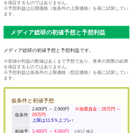
を保証するものではありません。
※予想利益は公開価格（仮条件の上限価格）を基に試算してい
ます。
メディア総研の初値予想と予想利益
メディア総研の初値予想と予想利益です。
※初値や利益の数値はあくまで予想であり、将来の実際の結果
を保証するものではありません。
※予想利益は仮条件の上限価格（想定価格）を基に試算してい
ます。
仮条件と初値予想
2,600円 ～ 2,900円
※抽選資金：26万円 ～
29万円
仮条件
上限は11.5％上ブレ↑
3,480円 ～ 4,060円
初値予
※8/17 修正