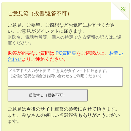
ご意見箱（投書/返答不可）
ご意見、ご要望、ご感想などお気軽にお寄せくださ
い。ご意見がダイレクトに届きます。
※氏名、電話番号等、個人の特定できる情報の記入はご遠
慮ください。
返答が必要なご質問は
IPO質問集
をご確認の上、
お問い
合わせ
よりご連絡ください。
ご意見は今後のサイト運営の参考にさせて頂きます。
また、みなさんの嬉しい当選報告もありがとうござい
ます。