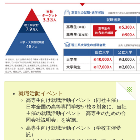
就職活動イベント
高専生向け就職活動イベント（同社主催）
日本全国の高等専門学校57校を対象に、当社
主催の就職活動イベント「高専生のための合
同会社説明会」を実施。
高専生向け就職活動イベント（学校主催受
託）