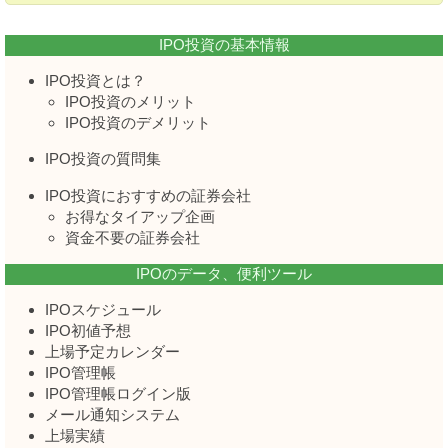
IPO投資の基本情報
IPO投資とは？
IPO投資のメリット
IPO投資のデメリット
IPO投資の質問集
IPO投資におすすめの証券会社
お得なタイアップ企画
資金不要の証券会社
IPOのデータ、便利ツール
IPOスケジュール
IPO初値予想
上場予定カレンダー
IPO管理帳
IPO管理帳ログイン版
メール通知システム
上場実績