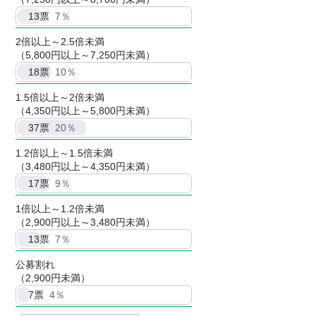
13
票
7％
2倍以上～2.5倍未満
（5,800円以上～7,250円未満）
18
票
10％
1.5倍以上～2倍未満
（4,350円以上～5,800円未満）
37
票
20％
1.2倍以上～1.5倍未満
（3,480円以上～4,350円未満）
17
票
9％
1倍以上～1.2倍未満
（2,900円以上～3,480円未満）
13
票
7％
公募割れ
（2,900円未満）
7
票
4％