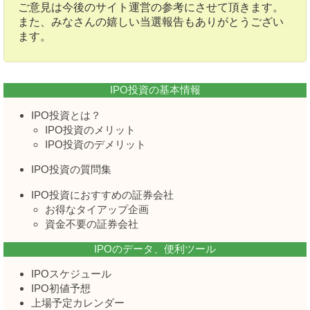
ご意見は今後のサイト運営の参考にさせて頂きます。
また、みなさんの嬉しい当選報告もありがとうござい
ます。
IPO投資の基本情報
IPO投資とは？
IPO投資のメリット
IPO投資のデメリット
IPO投資の質問集
IPO投資におすすめの証券会社
お得なタイアップ企画
資金不要の証券会社
IPOのデータ、便利ツール
IPOスケジュール
IPO初値予想
上場予定カレンダー