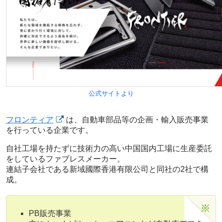
公式サイトより
フロンティア
は、自動車部品等の企画・輸入販売事業
を行っている企業です。
自社工場を持たずに技術力の高い中国国内工場に生産委託
をしているファブレスメーカー。
連結子会社である新域國際香港有限公司と同社の2社で構
成。
PB販売事業