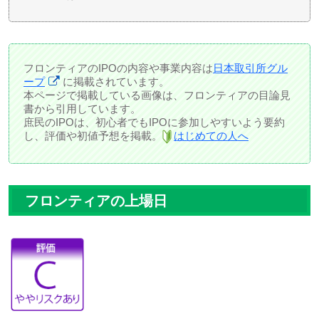
フロンティアのIPOの内容や事業内容は
日本取引所グル
ープ
に掲載されています。
本ページで掲載している画像は、フロンティアの目論見
書から引用しています。
庶民のIPOは、初心者でもIPOに参加しやすいよう要約
し、評価や初値予想を掲載。
はじめての人へ
フロンティアの上場日