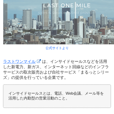
公式サイトより
ラストワンマイル
は、インサイドセールスなどを活用
した新電力、新ガス、インターネット回線などのインフラ
サービスの取次販売および自社サービス「まるっとシリー
ズ」の提供を行っている企業です。
インサイドセールスとは、電話、Web会議、メール等を
活用した内勤型の営業活動のこと。