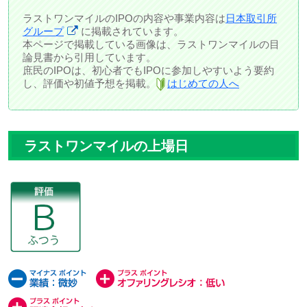
ラストワンマイルのIPOの内容や事業内容は
日本取引所
グループ
に掲載されています。
本ページで掲載している画像は、ラストワンマイルの目
論見書から引用しています。
庶民のIPOは、初心者でもIPOに参加しやすいよう要約
し、評価や初値予想を掲載。
はじめての人へ
ラストワンマイルの上場日