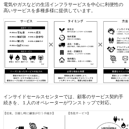
電気やガスなどの生活インフラサービスを中心に利便性の
高いサービスを多種多様に提供しています。
インサイドセールスセンターでは、顧客のサービス契約手
続きを、１人のオペレーターがワンストップで対応。