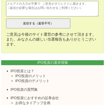
ご意見は今後のサイト運営の参考にさせて頂きます。
また、みなさんの嬉しい当選報告もありがとうござい
ます。
IPO投資の基本情報
IPO投資とは？
IPO投資のメリット
IPO投資のデメリット
IPO投資の質問集
IPO投資におすすめの証券会社
お得なタイアップ企画