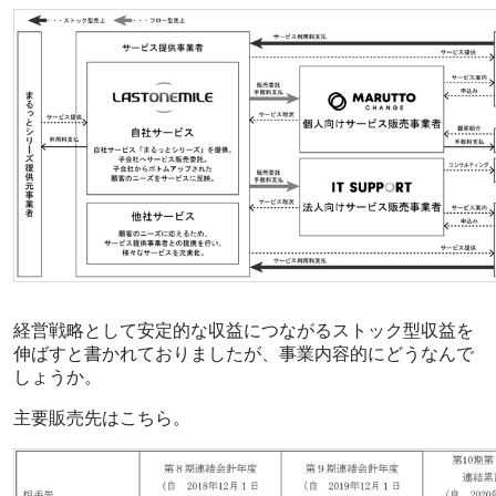
経営戦略として安定的な収益につながるストック型収益を
伸ばすと書かれておりましたが、事業内容的にどうなんで
しょうか。
主要販売先はこちら。