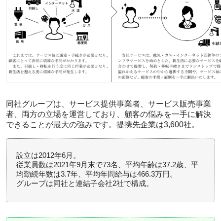
同社グループは、サービス提供事業者、サービス販売事業
者、両方の立場を運営しており、顧客の悩みを一手に解決
できることが最大の強みです。提携先企業は3,600社。
設立は2012年6月。
従業員数は2021年9月末で73名、平均年齢は37.2歳、平
均勤続年数は3.7年、平均年間給与は466.3万円。
グループは同社と連結子会社2社で構成。