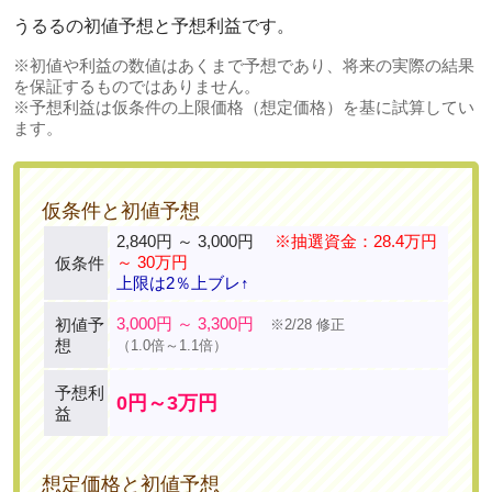
うるるの初値予想と予想利益です。
※初値や利益の数値はあくまで予想であり、将来の実際の結果
を保証するものではありません。
※予想利益は仮条件の上限価格（想定価格）を基に試算してい
ます。
仮条件と初値予想
2,840円 ～ 3,000円
※抽選資金：28.4万円
～ 30万円
仮条件
上限は2％上ブレ↑
3,000円 ～ 3,300円
初値予
※2/28 修正
想
（1.0倍～1.1倍）
予想利
0円～3万円
益
想定価格と初値予想