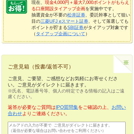
現在、
現金4,000円＋最大7,000ポイントがもらえ
る口座開設タイアップ企画
を実施中です。
抽選資金が不要の
松井証券
、委託幹事として狙い
目の
三菱UFJ eスマート証券
、そして落選しても
ポイントが貯まる
SBI証券
がタイアップ対象です
（
タイアップ企画について
）
ご意見箱（投書/返答不可）
ご意見、ご要望、ご感想などお気軽にお寄せくださ
い。ご意見がダイレクトに届きます。
※氏名、電話番号等、個人の特定できる情報の記入はご遠
慮ください。
返答が必要なご質問は
IPO質問集
をご確認の上、
お問い
合わせ
よりご連絡ください。