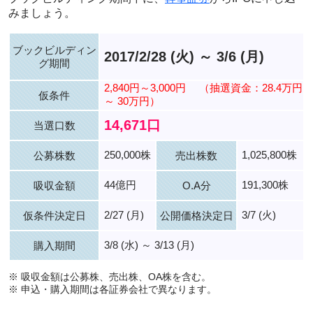
みましょう。
ブックビルディン
2017/2/28 (火) ～ 3/6 (月)
グ期間
2,840円～3,000円
（抽選資金：28.4万円
仮条件
～ 30万円）
14,671口
当選口数
250,000株
1,025,800株
公募株数
売出株数
44億円
191,300株
吸収金額
O.A分
2/27 (月)
3/7 (火)
仮条件決定日
公開価格決定日
3/8 (水) ～ 3/13 (月)
購入期間
※ 吸収金額は公募株、売出株、OA株を含む。
※ 申込・購入期間は各証券会社で異なります。