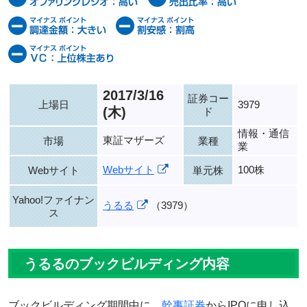
2017/3/16
証券コー
上場日
3979
(木)
ド
情報・通信
東証マザーズ
市場
業種
業
Webサイト
100株
Webサイト
単元株
Yahoo!ファイナン
うるる
（3979）
ス
うるるのブックビルディング内容
ブックビルディング期間中に、
幹事証券
からIPOに申し込