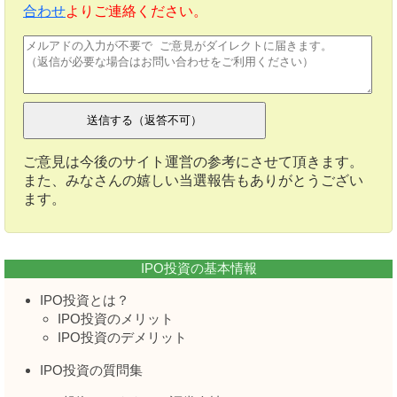
合わせ
よりご連絡ください。
ご意見は今後のサイト運営の参考にさせて頂きます。
また、みなさんの嬉しい当選報告もありがとうござい
ます。
IPO投資の基本情報
IPO投資とは？
IPO投資のメリット
IPO投資のデメリット
IPO投資の質問集