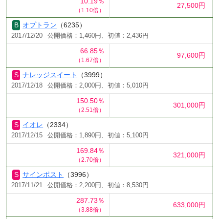
10.19％
27,500円
（1.10倍）
オプトラン
（6235）
2017/12/20
公開価格：1,460円、初値：2,436円
66.85％
97,600円
（1.67倍）
ナレッジスイート
（3999）
2017/12/18
公開価格：2,000円、初値：5,010円
150.50％
301,000円
（2.51倍）
イオレ
（2334）
2017/12/15
公開価格：1,890円、初値：5,100円
169.84％
321,000円
（2.70倍）
サインポスト
（3996）
2017/11/21
公開価格：2,200円、初値：8,530円
287.73％
633,000円
（3.88倍）