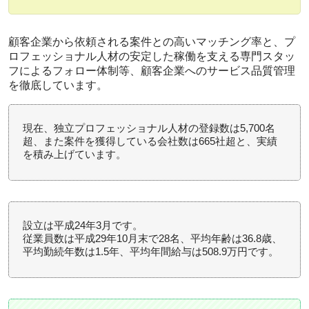
顧客企業から依頼される案件との高いマッチング率と、プ
ロフェッショナル人材の安定した稼働を支える専門スタッ
フによるフォロー体制等、顧客企業へのサービス品質管理
を徹底しています。
現在、独立プロフェッショナル人材の登録数は5,700名
超、また案件を獲得している会社数は665社超と、実績
を積み上げています。
設立は平成24年3月です。
従業員数は平成29年10月末で28名、平均年齢は36.8歳、
平均勤続年数は1.5年、平均年間給与は508.9万円です。