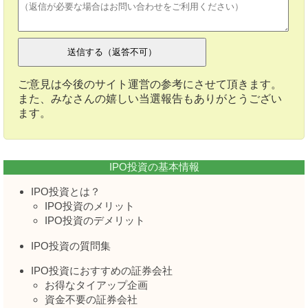
ご意見は今後のサイト運営の参考にさせて頂きます。
また、みなさんの嬉しい当選報告もありがとうござい
ます。
IPO投資の基本情報
IPO投資とは？
IPO投資のメリット
IPO投資のデメリット
IPO投資の質問集
IPO投資におすすめの証券会社
お得なタイアップ企画
資金不要の証券会社