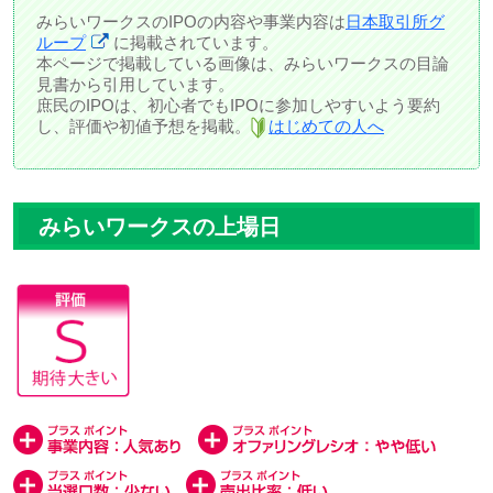
みらいワークスのIPOの内容や事業内容は
日本取引所グ
ループ
に掲載されています。
本ページで掲載している画像は、みらいワークスの目論
見書から引用しています。
庶民のIPOは、初心者でもIPOに参加しやすいよう要約
し、評価や初値予想を掲載。
はじめての人へ
みらいワークスの上場日