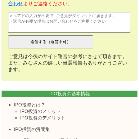
合わせ
よりご連絡ください。
ご意見は今後のサイト運営の参考にさせて頂きます。
また、みなさんの嬉しい当選報告もありがとうござい
ます。
IPO投資の基本情報
IPO投資とは？
IPO投資のメリット
IPO投資のデメリット
IPO投資の質問集