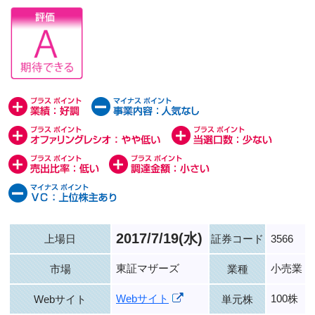
2017/7/19(水)
上場日
証券コード
3566
東証マザーズ
小売業
市場
業種
Webサイト
100株
Webサイト
単元株