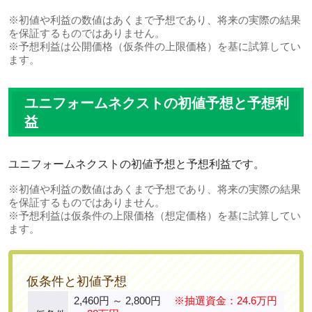
※初値や利益の数値はあくまで予想であり、将来の実際の結果
を保証するものではありません。
※予想利益は公開価格（仮条件の上限価格）を基に試算してい
ます。
ユニフォームネクストの初値予想と予想利
益
ユニフォームネクストの初値予想と予想利益です。
※初値や利益の数値はあくまで予想であり、将来の実際の結果
を保証するものではありません。
※予想利益は仮条件の上限価格（想定価格）を基に試算してい
ます。
仮条件と初値予想
2,460円 ～ 2,800円
※抽選資金：24.6万円