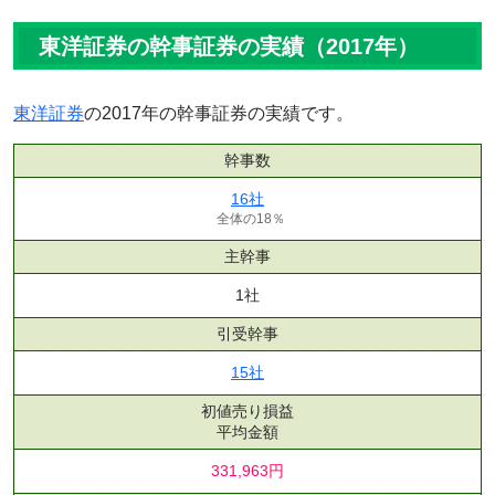
東洋証券の幹事証券の実績（2017年）
東洋証券
の2017年の幹事証券の実績です。
幹事数
16社
全体の18％
主幹事
1社
引受幹事
15社
初値売り損益
平均金額
331,963円