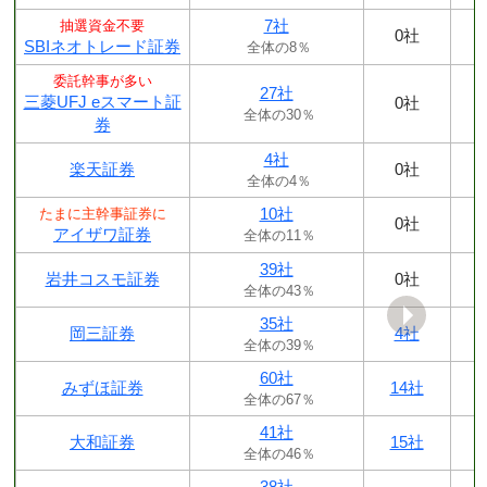
7社
抽選資金不要
0社
SBIネオトレード証券
全体の8％
委託幹事が多い
27社
三菱UFJ eスマート証
0社
全体の30％
券
4社
楽天証券
0社
全体の4％
10社
たまに主幹事証券に
0社
アイザワ証券
全体の11％
39社
岩井コスモ証券
0社
全体の43％
35社
岡三証券
4社
全体の39％
60社
みずほ証券
14社
全体の67％
41社
大和証券
15社
全体の46％
38社