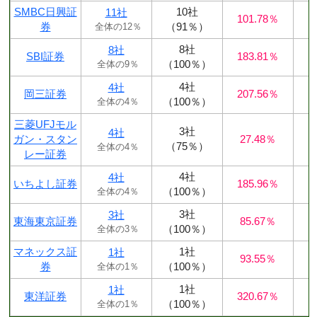
SMBC日興証
10社
11社
101.78％
券
（91％）
全体の12％
8社
8社
SBI証券
183.81％
（100％）
全体の9％
4社
4社
岡三証券
207.56％
（100％）
全体の4％
三菱UFJモル
3社
4社
ガン・スタン
27.48％
（75％）
全体の4％
レー証券
4社
4社
いちよし証券
185.96％
（100％）
全体の4％
3社
3社
東海東京証券
85.67％
（100％）
全体の3％
マネックス証
1社
1社
93.55％
券
（100％）
全体の1％
1社
1社
東洋証券
320.67％
（100％）
全体の1％