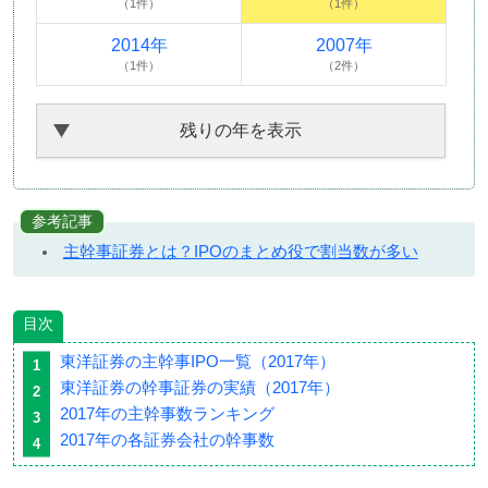
（1件）
（1件）
2014年
2007年
（1件）
（2件）
残りの年を表示
参考記事
主幹事証券とは？IPOのまとめ役で割当数が多い
目次
東洋証券の主幹事IPO一覧（2017年）
東洋証券の幹事証券の実績（2017年）
2017年の主幹事数ランキング
2017年の各証券会社の幹事数