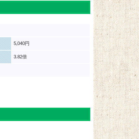
5,040円
3.82倍