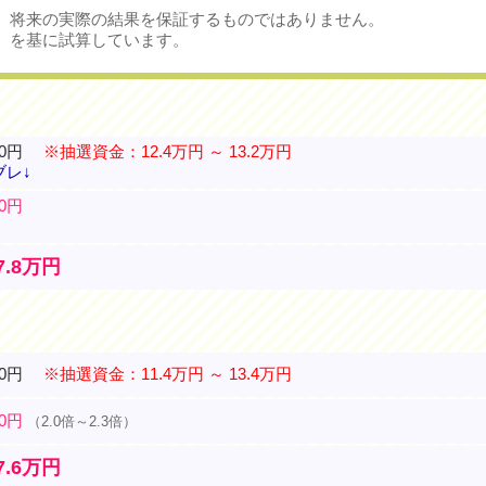
、将来の実際の結果を保証するものではありません。
）を基に試算しています。
20円
※抽選資金：12.4万円 ～ 13.2万円
ブレ↓
00円
7.8万円
40円
※抽選資金：11.4万円 ～ 13.4万円
00円
（2.0倍～2.3倍）
7.6万円