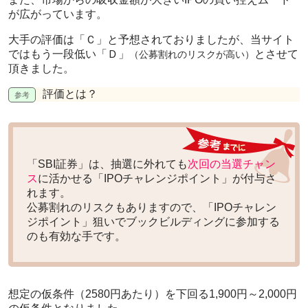
が広がっています。
大手の評価は「Ｃ」と予想されておりましたが、
当サイト
ではもう一段低い「Ｄ」
とさせて
（公募割れのリスクが高い）
頂きました。
評価とは？
「SBI証券」は、抽選に外れても
次回の当選チャン
ス
に活かせる「IPOチャレンジポイント」が付与さ
れます。
公募割れのリスクもありますので、
「IPOチャレン
ジポイント」狙い
でブックビルディングに参加する
のも有効な手です。
想定の仮条件（2580円あたり）を下回る1,900円～2,000円