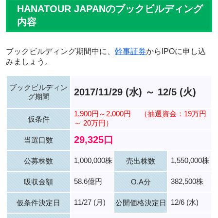
HANATOUR JAPANのブックビルディング
内容
ブックビルディング期間中に、
幹事証券
からIPOに申し込
みましょう。
ブックビルディン
2017/11/29 (水) ～ 12/5 (火)
グ期間
1,900円～2,000円
（抽選資金：19万円
仮条件
～ 20万円）
29,325口
当選口数
1,000,000株
1,550,000株
公募株数
売出株数
58.6億円
382,500株
吸収金額
O.A分
11/27 (月)
12/6 (水)
仮条件決定日
公開価格決定日