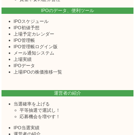
IPOのデータ、便利ツール
IPOスケジュール
IPO初値予想
上場予定カレンダー
IPO管理帳
IPO管理帳ログイン版
メール通知システム
上場実績
IPOデータ
上場IPOの株価推移一覧
運営者の紹介
当選確率を上げる
平等抽選で運試し！
応募機会を増やす！
IPO当選実績
運営者の紹介