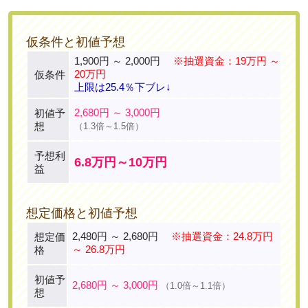
仮条件と初値予想
1,900円 ～ 2,000円
※抽選資金：19万円 ～
20万円
仮条件
上限は25.4％下ブレ↓
2,680円 ～ 3,000円
初値予
想
（1.3倍～1.5倍）
予想利
6.8万円～10万円
益
想定価格と初値予想
2,480円 ～ 2,680円
※抽選資金：24.8万円
想定価
～ 26.8万円
格
初値予
2,680円 ～ 3,000円
（1.0倍～1.1倍）
想