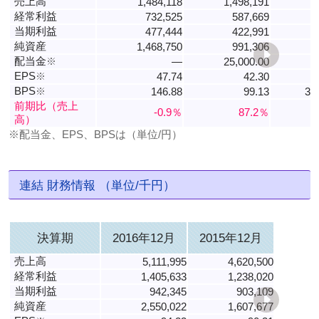
売上高
1,484,118
1,498,191
経常利益
732,525
587,669
当期利益
477,444
422,991
純資産
1,468,750
991,306
配当金
※
―
25,000.00
EPS
※
47.74
42.30
9
BPS
※
146.88
99.13
30
前期比（売上
-0.9％
87.2％
高）
※配当金、EPS、BPSは（単位/円）
連結 財務情報 （単位/千円）
決算期
2016年12月
2015年12月
売上高
5,111,995
4,620,500
経常利益
1,405,633
1,238,020
当期利益
942,345
903,109
純資産
2,550,022
1,607,677