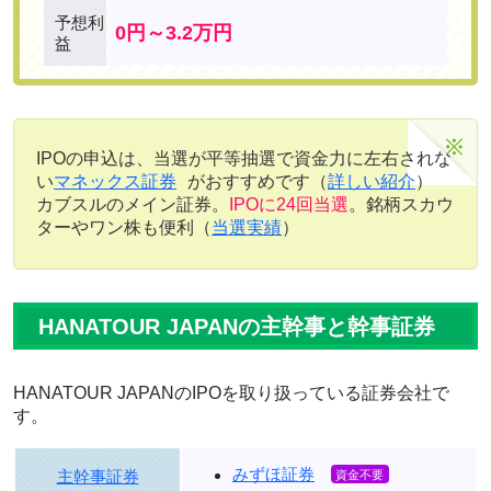
予想利
0円～3.2万円
益
IPOの申込は、当選が平等抽選で資金力に左右されな
い
マネックス証券
がおすすめです（
詳しい紹介
）
カブスルのメイン証券。
IPOに24回当選
。銘柄スカウ
ターやワン株も便利（
当選実績
）
HANATOUR JAPANの主幹事と幹事証券
HANATOUR JAPANのIPOを取り扱っている証券会社で
す。
みずほ証券
主幹事証券