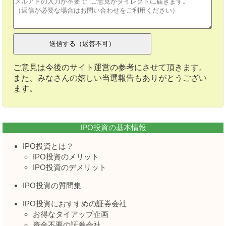
ご意見は今後のサイト運営の参考にさせて頂きます。
また、みなさんの嬉しい当選報告もありがとうござい
ます。
IPO投資の基本情報
IPO投資とは？
IPO投資のメリット
IPO投資のデメリット
IPO投資の質問集
IPO投資におすすめの証券会社
お得なタイアップ企画
資金不要の証券会社