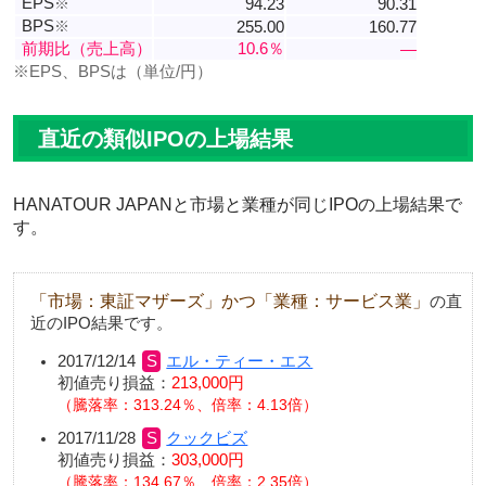
EPS
※
94.23
90.31
BPS
※
255.00
160.77
前期比（売上高）
10.6％
―
※EPS、BPSは（単位/円）
直近の類似IPOの上場結果
HANATOUR JAPANと市場と業種が同じIPOの上場結果で
す。
「市場：東証マザーズ」かつ「業種：サービス業」
の直
近のIPO結果です。
2017/12/14
エル・ティー・エス
初値売り損益：
213,000円
騰落率：313.24％、倍率：4.13倍
2017/11/28
クックビズ
初値売り損益：
303,000円
騰落率：134.67％、倍率：2.35倍