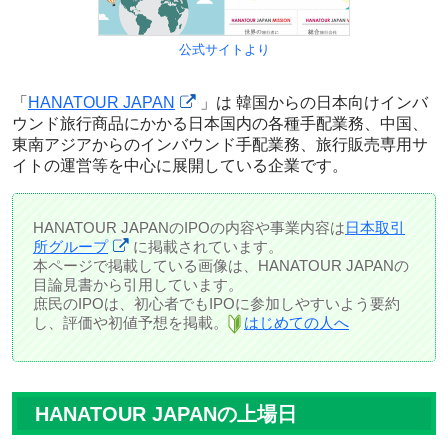
公式サイトより
「
HANATOUR JAPAN
」は 韓国からの日本向けインバ
ウンド旅行商品にかかる日本国内の各種手配業務、中国、
東南アジアからのインバウンド手配業務、旅行販売専用サ
イトの運営等を中心に展開している企業です。
HANATOUR JAPANのIPOの内容や事業内容は
日本取引
所グループ
に掲載されています。
本ページで掲載している画像は、HANATOUR JAPANの
目論見書から引用しています。
庶民のIPOは、初心者でもIPOに参加しやすいよう要約
し、評価や初値予想を掲載。
はじめての人へ
HANATOUR JAPANの上場日