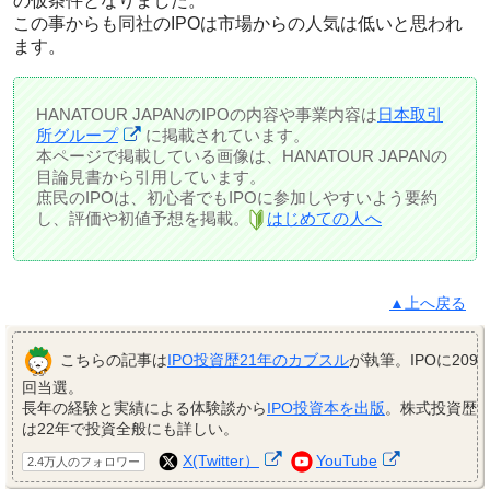
の仮条件となりました。
この事からも同社のIPOは市場からの人気は低いと思われ
ます。
HANATOUR JAPANのIPOの内容や事業内容は
日本取引
所グループ
に掲載されています。
本ページで掲載している画像は、HANATOUR JAPANの
目論見書から引用しています。
庶民のIPOは、初心者でもIPOに参加しやすいよう要約
し、評価や初値予想を掲載。
はじめての人へ
▲上へ戻る
こちらの記事は
IPO投資歴21年のカブスル
が執筆。IPOに209
回当選。
長年の経験と実績による体験談から
IPO投資本を出版
。株式投資歴
は22年で投資全般にも詳しい。
X(Twitter）
YouTube
2.4万人のフォロワー