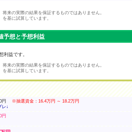
、将来の実際の結果を保証するものではありません。
）を基に試算しています。
値予想と予想利益
想利益です。
、将来の実際の結果を保証するものではありません。
）を基に試算しています。
20円
※抽選資金：16.4万円 ～ 18.2万円
ブレ↓
00円