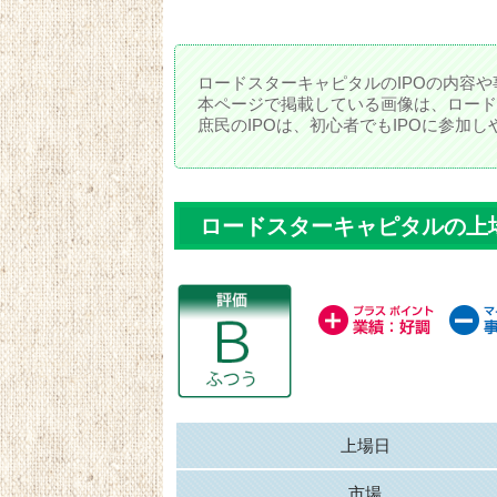
ロードスターキャピタルのIPOの内容や
本ページで掲載している画像は、ロード
庶民のIPOは、初心者でもIPOに参加
ロードスターキャピタルの上
上場日
市場