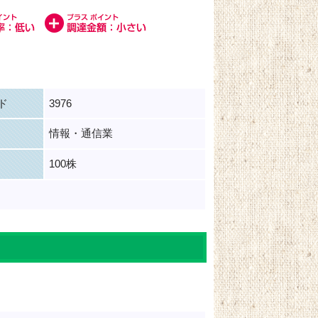
ド
3976
情報・通信業
100株