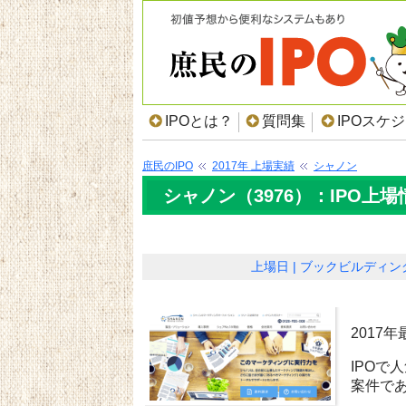
IPOとは？
質問集
IPOスケ
庶民のIPO
2017年 上場実績
シャノン
シャノン（3976）：IPO上場
上場日
ブックビルディン
2017年
IPOで
案件で