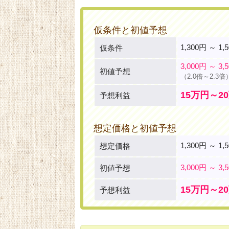
仮条件と初値予想
1,300円 ～ 1,
仮条件
3,000円 ～ 3,
初値予想
（2.0倍～2.3倍
15万円～2
予想利益
想定価格と初値予想
1,300円 ～ 1,
想定価格
3,000円 ～ 3,
初値予想
15万円～2
予想利益