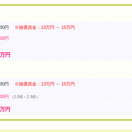
500円
※抽選資金：13万円 ～ 15万円
500円
）
0万円
500円
※抽選資金：13万円 ～ 15万円
500円
（2.0倍～2.3倍）
0万円