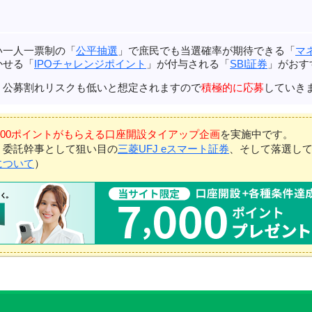
い一人一票制の「
公平抽選
」で庶民でも当選確率が期待できる「
マ
かせる「
IPOチャレンジポイント
」が付与される「
SBI証券
」がおす
、公募割れリスクも低いと想定されますので
積極的に応募
していき
7,000ポイントがもらえる口座開設タイアップ企画
を実施中です。
、委託幹事として狙い目の
三菱UFJ eスマート証券
、そして落選し
について
）