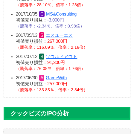
騰落率：28.10％、倍率：1.28倍
2017/10/05
MS&Consulting
初値売り損益：
-3,000円
騰落率：-2.34％、倍率：0.98倍
2017/09/13
エスユーエス
初値売り損益：
267,000円
騰落率：116.09％、倍率：2.16倍
2017/07/12
ソウルドアウト
初値売り損益：
91,300円
騰落率：76.08％、倍率：1.76倍
2017/06/30
GameWith
初値売り損益：
257,000円
騰落率：133.85％、倍率：2.34倍
クックビズのIPO分析