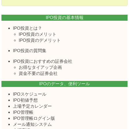
IPO投資の基本情報
IPO投資とは？
IPO投資のメリット
IPO投資のデメリット
IPO投資の質問集
IPO投資におすすめの証券会社
お得なタイアップ企画
資金不要の証券会社
IPOのデータ、便利ツール
IPOスケジュール
IPO初値予想
上場予定カレンダー
IPO管理帳
IPO管理帳ログイン版
メール通知システム