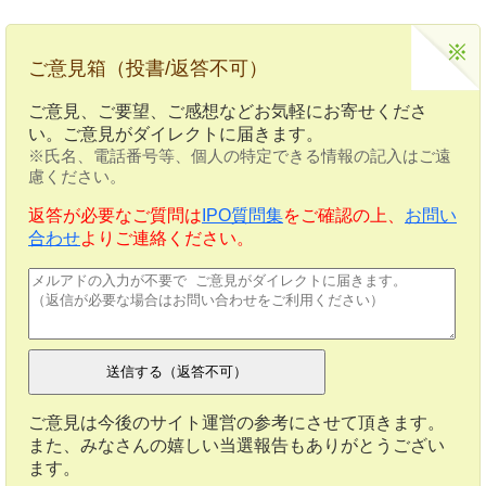
ご意見箱（投書/返答不可）
ご意見、ご要望、ご感想などお気軽にお寄せくださ
い。ご意見がダイレクトに届きます。
※氏名、電話番号等、個人の特定できる情報の記入はご遠
慮ください。
返答が必要なご質問は
IPO質問集
をご確認の上、
お問い
合わせ
よりご連絡ください。
ご意見は今後のサイト運営の参考にさせて頂きます。
また、みなさんの嬉しい当選報告もありがとうござい
ます。