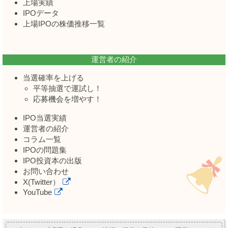
上場実績
IPOデータ
上場IPOの株価推移一覧
運営者の紹介
当選確率を上げる
平等抽選で運試し！
応募機会を増やす！
IPO当選実績
運営者の紹介
コラム一覧
IPOの問題集
IPO投資本の出版
お問い合わせ
X(Twitter）
YouTube