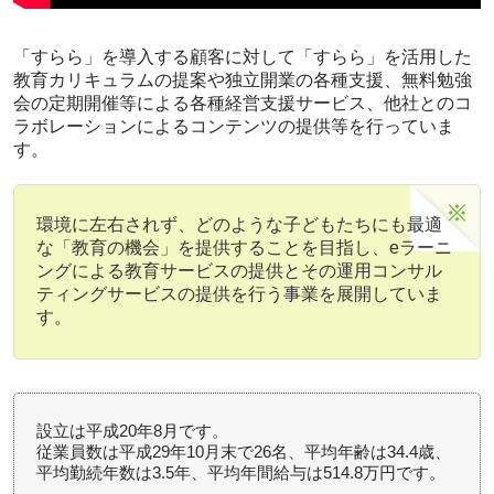
「すらら」を導入する顧客に対して「すらら」を活用した
教育カリキュラムの提案や独立開業の各種支援、無料勉強
会の定期開催等による各種経営支援サービス、他社とのコ
ラボレーションによるコンテンツの提供等を行っていま
す。
環境に左右されず、どのような子どもたちにも最適
な「教育の機会」を提供することを目指し、eラーニ
ングによる教育サービスの提供とその運用コンサル
ティングサービスの提供を行う事業を展開していま
す。
設立は平成20年8月です。
従業員数は平成29年10月末で26名、平均年齢は34.4歳、
平均勤続年数は3.5年、平均年間給与は514.8万円です。