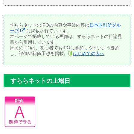
すららネットのIPOの内容や事業内容は
日本取引所グル
ープ
に掲載されています。
本ページで掲載している画像は、すららネットの目論見
書から引用しています。
庶民のIPOは、初心者でもIPOに参加しやすいよう要約
し、評価や初値予想を掲載。
はじめての人へ
すららネットの上場日