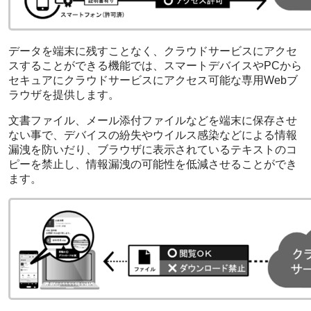
データを端末に残すことなく、クラウドサービスにアクセ
スすることができる機能では、スマートデバイスやPCから
セキュアにクラウドサービスにアクセス可能な専用Webブ
ラウザを提供します。
文書ファイル、メール添付ファイルなどを端末に保存させ
ない事で、デバイスの紛失やウイルス感染などによる情報
漏洩を防いだり、ブラウザに表示されているテキストのコ
ピーを禁止し、情報漏洩の可能性を低減させることができ
ます。