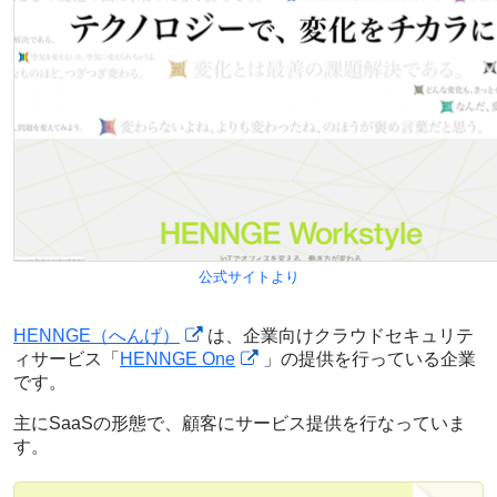
公式サイトより
HENNGE（へんげ）
は、企業向けクラウドセキュリテ
ィサービス「
HENNGE One
」の提供を行っている企業
です。
主にSaaSの形態で、顧客にサービス提供を行なっていま
す。