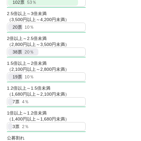
102
票
53％
2.5倍以上～3倍未満
（3,500円以上～4,200円未満）
20
票
10％
2倍以上～2.5倍未満
（2,800円以上～3,500円未満）
38
票
20％
1.5倍以上～2倍未満
（2,100円以上～2,800円未満）
19
票
10％
1.2倍以上～1.5倍未満
（1,680円以上～2,100円未満）
7
票
4％
1倍以上～1.2倍未満
（1,400円以上～1,680円未満）
3
票
2％
公募割れ