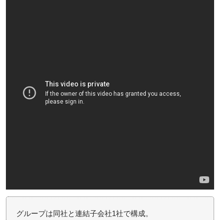
グループは同社と連結子会社1社で構成。