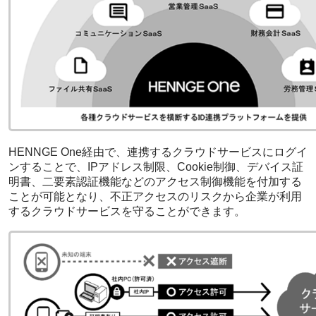
HENNGE One経由で、連携するクラウドサービスにログイ
ンすることで、IPアドレス制限、Cookie制御、デバイス証
明書、二要素認証機能などのアクセス制御機能を付加する
ことが可能となり、不正アクセスのリスクから企業が利用
するクラウドサービスを守ることができます。