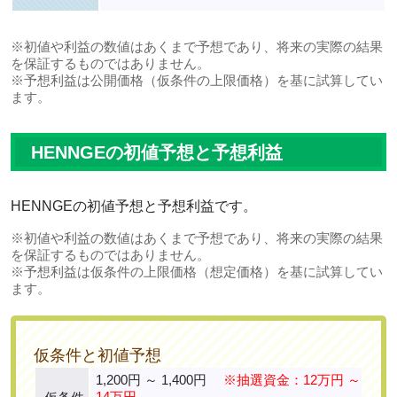
※初値や利益の数値はあくまで予想であり、将来の実際の結果
を保証するものではありません。
※予想利益は公開価格（仮条件の上限価格）を基に試算してい
ます。
HENNGEの初値予想と予想利益
HENNGEの初値予想と予想利益です。
※初値や利益の数値はあくまで予想であり、将来の実際の結果
を保証するものではありません。
※予想利益は仮条件の上限価格（想定価格）を基に試算してい
ます。
仮条件と初値予想
1,200円 ～ 1,400円
※抽選資金：12万円 ～
14万円