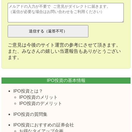
ご意見は今後のサイト運営の参考にさせて頂きます。
また、みなさんの嬉しい当選報告もありがとうござい
ます。
IPO投資の基本情報
IPO投資とは？
IPO投資のメリット
IPO投資のデメリット
IPO投資の質問集
IPO投資におすすめの証券会社
お得なタイアップ企画