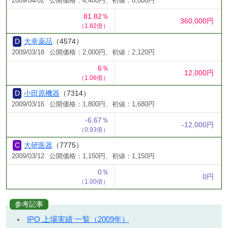
2009/04/02
公開価格：4,400円、初値：8,000円
81.82％
360,000円
（1.82倍）
大幸薬品
（4574）
2009/03/18
公開価格：2,000円、初値：2,120円
6％
12,000円
（1.06倍）
小田原機器
（7314）
2009/03/16
公開価格：1,800円、初値：1,680円
-6.67％
-12,000円
（0.93倍）
大研医器
（7775）
2009/03/12
公開価格：1,150円、初値：1,150円
0％
0円
（1.00倍）
参考記事
IPO 上場実績 一覧（2009年）