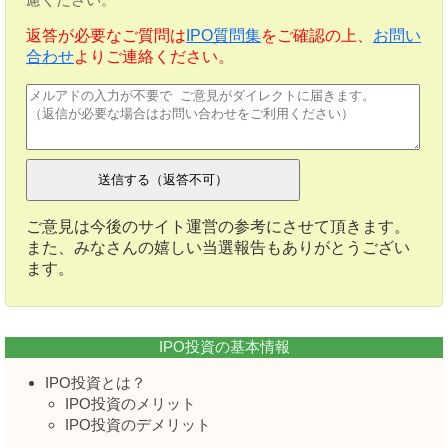
返答が必要なご質問は
IPO質問集
をご確認の上、
お問い
合わせ
よりご連絡ください。
ご意見は今後のサイト運営の参考にさせて頂きます。
また、みなさんの嬉しい当選報告もありがとうござい
ます。
IPO投資の基本情報
IPO投資とは？
IPO投資のメリット
IPO投資のデメリット