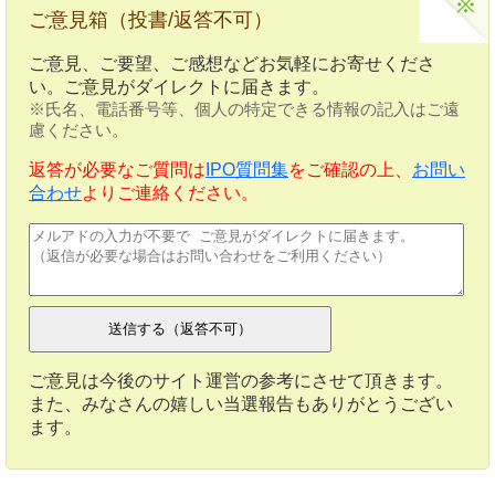
ご意見箱（投書/返答不可）
ご意見、ご要望、ご感想などお気軽にお寄せくださ
い。ご意見がダイレクトに届きます。
※氏名、電話番号等、個人の特定できる情報の記入はご遠
慮ください。
返答が必要なご質問は
IPO質問集
をご確認の上、
お問い
合わせ
よりご連絡ください。
ご意見は今後のサイト運営の参考にさせて頂きます。
また、みなさんの嬉しい当選報告もありがとうござい
ます。