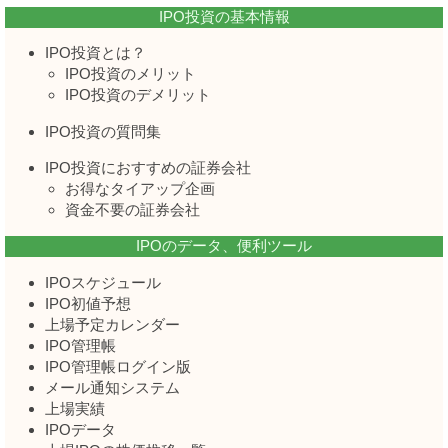
IPO投資の基本情報
IPO投資とは？
IPO投資のメリット
IPO投資のデメリット
IPO投資の質問集
IPO投資におすすめの証券会社
お得なタイアップ企画
資金不要の証券会社
IPOのデータ、便利ツール
IPOスケジュール
IPO初値予想
上場予定カレンダー
IPO管理帳
IPO管理帳ログイン版
メール通知システム
上場実績
IPOデータ