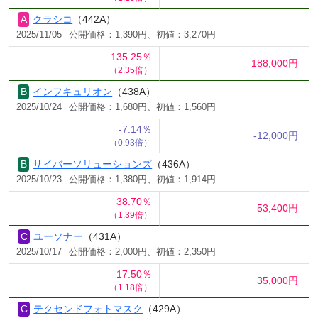
クラシコ
（442A）
2025/11/05
公開価格：1,390円、初値：3,270円
135.25％
188,000円
（2.35倍）
インフキュリオン
（438A）
2025/10/24
公開価格：1,680円、初値：1,560円
-7.14％
-12,000円
（0.93倍）
サイバーソリューションズ
（436A）
2025/10/23
公開価格：1,380円、初値：1,914円
38.70％
53,400円
（1.39倍）
ユーソナー
（431A）
2025/10/17
公開価格：2,000円、初値：2,350円
17.50％
35,000円
（1.18倍）
テクセンドフォトマスク
（429A）