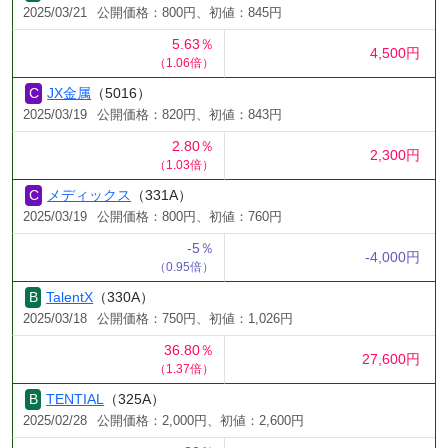
2025/03/21
公開価格：800円、初値：845円
5.63％
4,500円
（1.06倍）
JX金属
（5016）
2025/03/19
公開価格：820円、初値：843円
2.80％
2,300円
（1.03倍）
メディックス
（331A）
2025/03/19
公開価格：800円、初値：760円
-5％
-4,000円
（0.95倍）
TalentX
（330A）
2025/03/18
公開価格：750円、初値：1,026円
36.80％
27,600円
（1.37倍）
TENTIAL
（325A）
2025/02/28
公開価格：2,000円、初値：2,600円