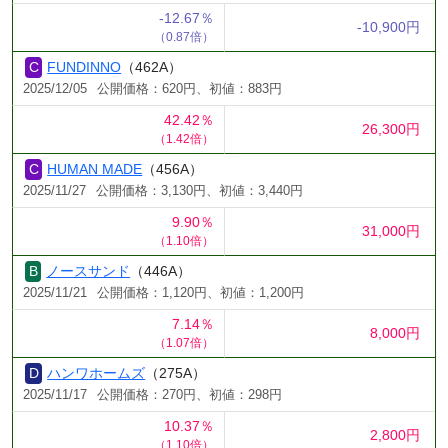
-12.67％
-10,900円
（0.87倍）
FUNDINNO
（462A）
2025/12/05
公開価格：620円、初値：883円
42.42％
26,300円
（1.42倍）
HUMAN MADE
（456A）
2025/11/27
公開価格：3,130円、初値：3,440円
9.90％
31,000円
（1.10倍）
ノースサンド
（446A）
2025/11/21
公開価格：1,120円、初値：1,200円
7.14％
8,000円
（1.07倍）
ハンワホームズ
（275A）
2025/11/17
公開価格：270円、初値：298円
10.37％
2,800円
（1.10倍）