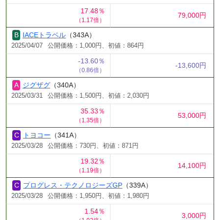
17.48％
79,000円
（1.17倍）
IACEトラベル
（343A）
2025/04/07
公開価格：1,000円、初値：864円
-13.60％
-13,600円
（0.86倍）
ジグザグ
（340A）
2025/03/31
公開価格：1,500円、初値：2,030円
35.33％
53,000円
（1.35倍）
トヨコー
（341A）
2025/03/28
公開価格：730円、初値：871円
19.32％
14,100円
（1.19倍）
プログレス・テクノロジーズGP
（339A）
2025/03/28
公開価格：1,950円、初値：1,980円
1.54％
3,000円