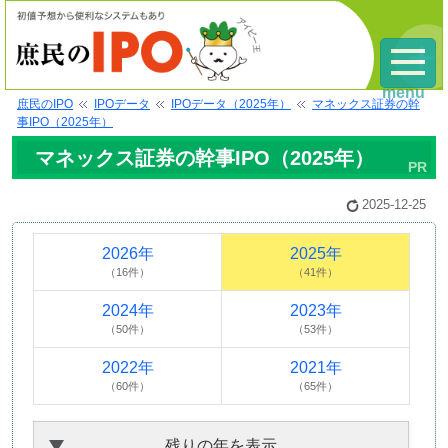
menu
庶民のIPO
IPOデータ
IPOデータ（2025年）
マネックス証券の幹
事IPO（2025年）
マネックス証券の幹事IPO（2025年）
2025-12-25
2026年
2025年
（16件）
（41件）
2024年
2023年
（50件）
（53件）
2022年
2021年
（60件）
（65件）
残りの年を表示