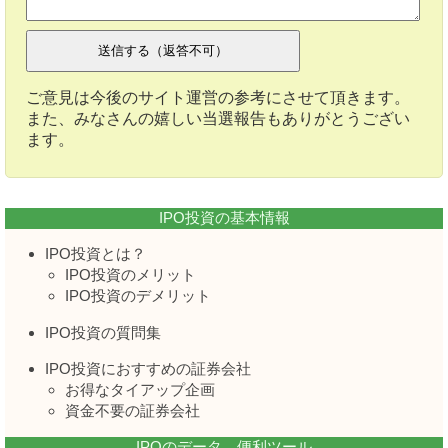
ご意見は今後のサイト運営の参考にさせて頂きます。
また、みなさんの嬉しい当選報告もありがとうござい
ます。
IPO投資の基本情報
IPO投資とは？
IPO投資のメリット
IPO投資のデメリット
IPO投資の質問集
IPO投資におすすめの証券会社
お得なタイアップ企画
資金不要の証券会社
IPOのデータ、便利ツール