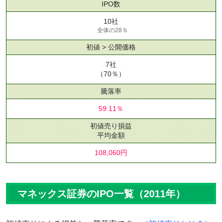
IPO数
10社
全体の28％
初値 > 公開価格
7社
（70％）
騰落率
59.11％
初値売り損益
平均金額
108,060円
マネックス証券のIPO一覧（2011年）