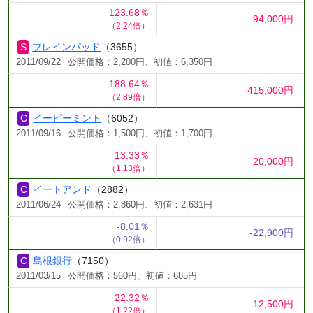
123.68％
94,000円
（2.24倍）
ブレインパッド
（3655）
2011/09/22
公開価格：2,200円、初値：6,350円
188.64％
415,000円
（2.89倍）
イーピーミント
（6052）
2011/09/16
公開価格：1,500円、初値：1,700円
13.33％
20,000円
（1.13倍）
イートアンド
（2882）
2011/06/24
公開価格：2,860円、初値：2,631円
-8.01％
-22,900円
（0.92倍）
島根銀行
（7150）
2011/03/15
公開価格：560円、初値：685円
22.32％
12,500円
（1.22倍）