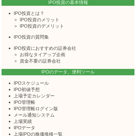
IPO投資の基本情報
IPO投資とは？
IPO投資のメリット
IPO投資のデメリット
IPO投資の質問集
IPO投資におすすめの証券会社
お得なタイアップ企画
資金不要の証券会社
IPOのデータ、便利ツール
IPOスケジュール
IPO初値予想
上場予定カレンダー
IPO管理帳
IPO管理帳ログイン版
メール通知システム
上場実績
IPOデータ
上場IPOの株価推移一覧