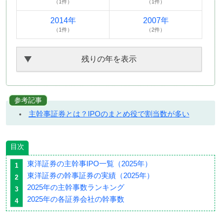
（1件）
（1件）
2014年
2007年
（1件）
（2件）
残りの年を表示
参考記事
主幹事証券とは？IPOのまとめ役で割当数が多い
目次
東洋証券の主幹事IPO一覧（2025年）
東洋証券の幹事証券の実績（2025年）
2025年の主幹事数ランキング
2025年の各証券会社の幹事数