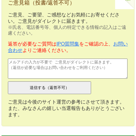
ご意見箱（投書/返答不可）
ご意見、ご要望、ご感想などお気軽にお寄せくださ
い。ご意見がダイレクトに届きます。
※氏名、電話番号等、個人の特定できる情報の記入はご遠
慮ください。
返答が必要なご質問は
IPO質問集
をご確認の上、
お問い
合わせ
よりご連絡ください。
ご意見は今後のサイト運営の参考にさせて頂きます。
また、みなさんの嬉しい当選報告もありがとうござい
ます。