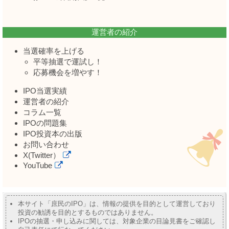
運営者の紹介
当選確率を上げる
平等抽選で運試し！
応募機会を増やす！
IPO当選実績
運営者の紹介
コラム一覧
IPOの問題集
IPO投資本の出版
お問い合わせ
X(Twitter）
YouTube
本サイト「庶民のIPO」は、情報の提供を目的として運営しており
投資の勧誘を目的とするものではありません。
IPOの抽選・申し込みに関しては、対象企業の目論見書をご確認し