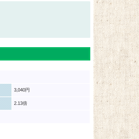
3,040円
2.13倍