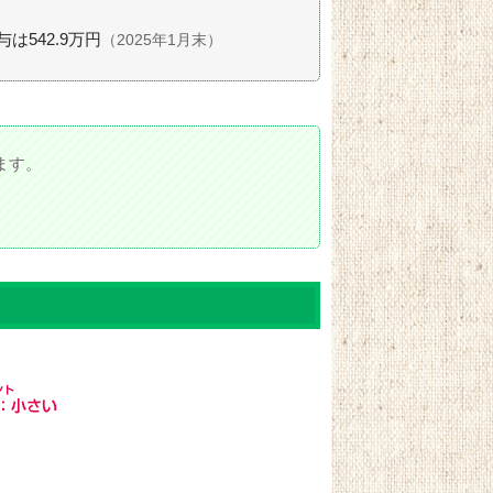
は542.9万円
（2025年1月末）
ます。
。