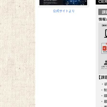
公式サイトより