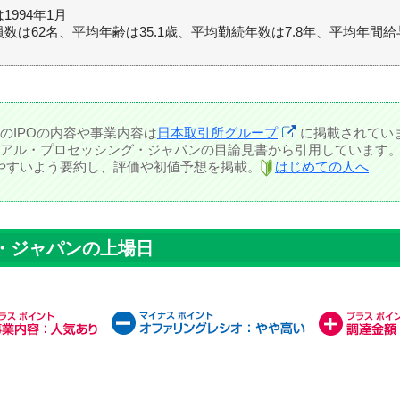
1994年1月
数は62名、平均年齢は35.1歳、平均勤続年数は7.8年、平均年間給与
のIPOの内容や事業内容は
日本取引所グループ
に掲載されてい
アル・プロセッシング・ジャパンの目論見書から引用しています
しやすいよう要約し、評価や初値予想を掲載。
はじめての人へ
・ジャパンの上場日