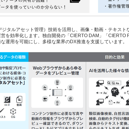
（デジタルアセット管理）技術を活用し、画像・動画・テキスト
営を効率化します。独自開発の「CIERTO DAM」「CIERT
適な運用を可能にし、多様な業界のDX推進を支援しています。