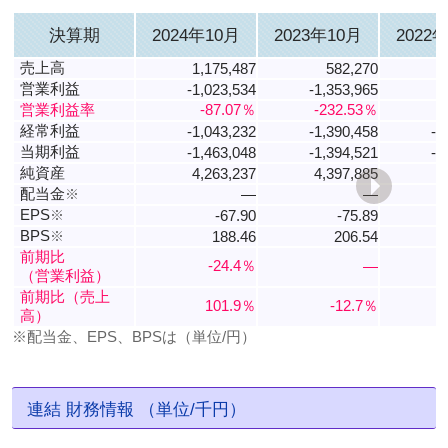
決算期
2024年10月
2023年10月
2022
売上高
1,175,487
582,270
営業利益
-1,023,534
-1,353,965
営業利益率
-87.07％
-232.53％
経常利益
-1,043,232
-1,390,458
-1
当期利益
-1,463,048
-1,394,521
-1
純資産
4,263,237
4,397,885
2
配当金
※
―
―
EPS
※
-67.90
-75.89
BPS
※
188.46
206.54
前期比
-24.4％
―
（営業利益）
前期比（売上
101.9％
-12.7％
高）
※配当金、EPS、BPSは（単位/円）
連結 財務情報 （単位/千円）