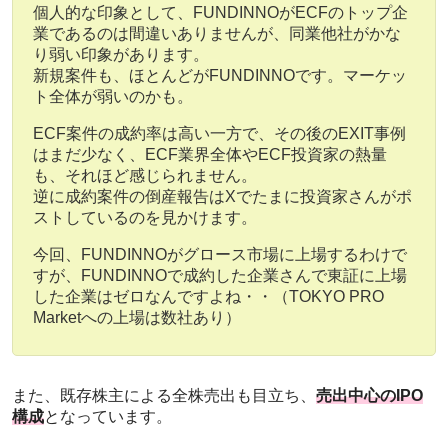
個人的な印象として、FUNDINNOがECFのトップ企
業であるのは間違いありませんが、同業他社がかな
り弱い印象があります。
新規案件も、ほとんどがFUNDINNOです。マーケッ
ト全体が弱いのかも。
ECF案件の成約率は高い一方で、その後のEXIT事例
はまだ少なく、ECF業界全体やECF投資家の熱量
も、それほど感じられません。
逆に成約案件の倒産報告はXでたまに投資家さんがポ
ストしているのを見かけます。
今回、FUNDINNOがグロース市場に上場するわけで
すが、FUNDINNOで成約した企業さんで東証に上場
した企業はゼロなんですよね・・（TOKYO PRO
Marketへの上場は数社あり）
また、既存株主による全株売出も目立ち、
売出中心のIPO
構成
となっています。