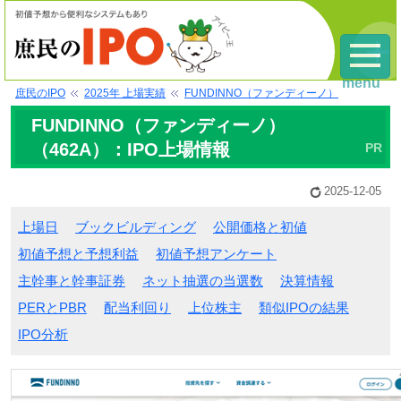
menu
庶民のIPO
2025年 上場実績
FUNDINNO（ファンディーノ）
FUNDINNO（ファンディーノ）
（462A）：IPO上場情報
2025-12-05
上場日
ブックビルディング
公開価格と初値
初値予想と予想利益
初値予想アンケート
主幹事と幹事証券
ネット抽選の当選数
決算情報
PERとPBR
配当利回り
上位株主
類似IPOの結果
IPO分析