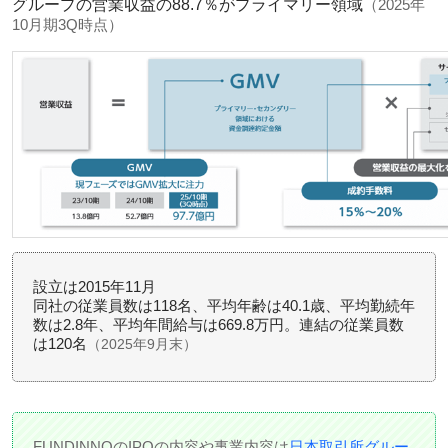
グループの営業収益の88.7％がプライマリー領域
（2025年
10月期3Q時点）
設立は2015年11月
同社の従業員数は118名、平均年齢は40.1歳、平均勤続年
数は2.8年、平均年間給与は669.8万円。連結の従業員数
は120名
（2025年9月末）
FUNDINNOのIPOの内容や事業内容は
日本取引所グルー