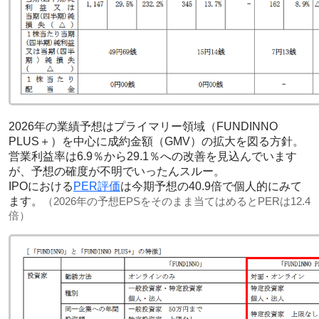
2026年の業績予想はプライマリー領域（FUNDINNO
PLUS＋）を中心に成約金額（GMV）の拡大を図る方針。
営業利益率は6.9％から29.1％への改善を見込んでいます
が、予想の確度が不明でいったんスルー。
IPOにおける
PER評価
は今期予想の40.9倍で個人的にみて
ます。
（2026年の予想EPSをそのまま当てはめるとPERは12.4
倍）