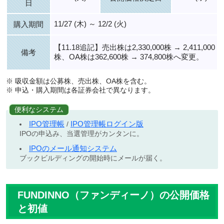
日
11/27 (木) ～ 12/2 (火)
購入期間
【11.18追記】売出株は2,330,000株 → 2,411,000
備考
株、OA株は362,600株 → 374,800株へ変更。
※ 吸収金額は公募株、売出株、OA株を含む。
※ 申込・購入期間は各証券会社で異なります。
便利なシステム
IPO管理帳
IPO管理帳ログイン版
/
IPOの申込み、当選管理がカンタンに。
IPOのメール通知システム
ブックビルディングの開始時にメールが届く。
FUNDINNO（ファンディーノ）の公開価格
と初値