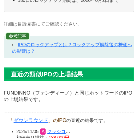
180日のロックアップ期間は、2026年6月2日まで
詳細は目論見書にてご確認ください。
参考記事
IPOのロックアップとは？ロックアップ解除後の株価へ
の影響は？
直近の類似IPOの上場結果
FUNDINNO（ファンディーノ）と同じホットワードのIPO
の上場結果です。
「
ダウンラウンド
」のIPO
の直近の結果です。
2025/11/05
クラシコ
…
初値売り損益：
188,000円