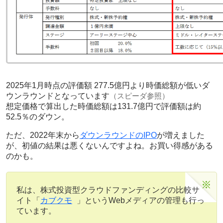
2025年1月時点の評価額 277.5億円より時価総額が低いダ
ウンラウンドとなっています
（スピーダ参照）
想定価格で算出した時価総額は131.7億円で評価額は約
52.5％のダウン。
ただ、2022年末から
ダウンラウンドのIPO
が増えました
が、初値の結果は悪くないんですよね。お買い得感がある
のかも。
私は、株式投資型クラウドファンディングの比較サ
イト「
カブクモ
」というWebメディアの管理も行っ
ています。