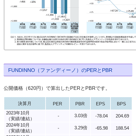
FUNDINNO（ファンディーノ）のPERとPBR
公開価格（620円）で算出したPERとPBRです。
決算月
PER
PBR
EPS
BPS
2023年10月
3.03倍
-
-78.04
204.69
（実績/連結）
2024年10月
3.29倍
-
-65.98
188.54
（実績/連結）