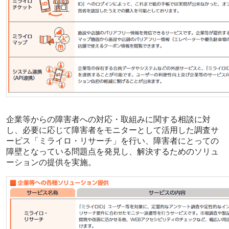
企業等からの障害者への対応・取組みに関する相談に対
し、必要に応じて障害者をモニターとして活用した調査サ
ービス「ミライロ・リサーチ」を行い、障害者にとっての
障壁となっている問題点を発見し、解決するためのソリュ
ーションの提供を実施。