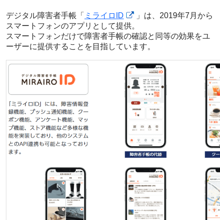
デジタル障害者手帳「
ミライロID
」は、2019年7月から
スマートフォンのアプリとして提供。
スマートフォンだけで障害者手帳の確認と同等の効果をユ
ーザーに提供することを目指しています。