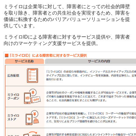
ミライロは企業等に対して、障害者にとっての社会的障壁
を取り除き、障害者との共生社会を実現するため、障害を
価値に転換するためのバリアバリューソリューションを提
供しています。
ミライロIDによる障害者に対するサービス提供や、障害者
向けのマーケティング支援サービスを提供。