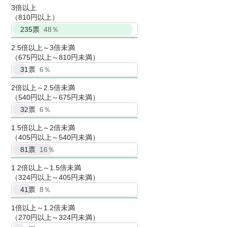
3倍以上
（810円以上）
235
票
48％
2.5倍以上～3倍未満
（675円以上～810円未満）
31
票
6％
2倍以上～2.5倍未満
（540円以上～675円未満）
32
票
6％
1.5倍以上～2倍未満
（405円以上～540円未満）
81
票
16％
1.2倍以上～1.5倍未満
（324円以上～405円未満）
41
票
8％
1倍以上～1.2倍未満
（270円以上～324円未満）