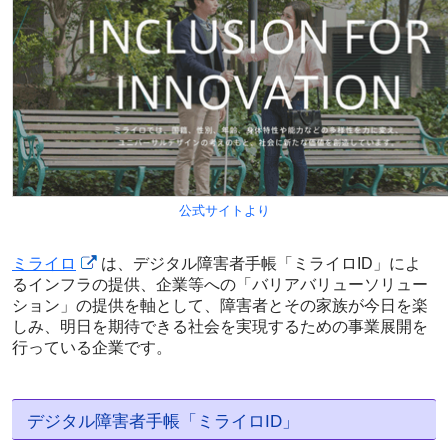
公式サイトより
ミライロ
は、デジタル障害者手帳「ミライロID」によ
るインフラの提供、企業等への「バリアバリューソリュー
ション」の提供を軸として、障害者とその家族が今日を楽
しみ、明日を期待できる社会を実現するための事業展開を
行っている企業です。
デジタル障害者手帳「ミライロID」