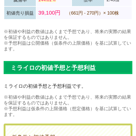
39,100円
初値売り損益
（661円 - 270円）× 100株
※初値や利益の数値はあくまで予想であり、将来の実際の結果
を保証するものではありません。
※予想利益は公開価格（仮条件の上限価格）を基に試算してい
ます。
ミライロの初値予想と予想利益
ミライロの初値予想と予想利益です。
※初値や利益の数値はあくまで予想であり、将来の実際の結果
を保証するものではありません。
※予想利益は仮条件の上限価格（想定価格）を基に試算してい
ます。