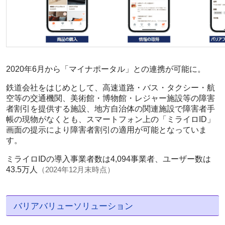
2020年6月から「マイナポータル」との連携が可能に。
鉄道会社をはじめとして、高速道路・バス・タクシー・航
空等の交通機関、美術館・博物館・レジャー施設等の障害
者割引を提供する施設、地方自治体の関連施設で障害者手
帳の現物がなくとも、スマートフォン上の「ミライロID」
画面の提示により障害者割引の適用が可能となっていま
す。
ミライロIDの導入事業者数は4,094事業者、ユーザー数は
43.5万人
（2024年12月末時点）
バリアバリューソリューション