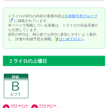
ミライロのIPOの内容や事業内容は
日本取引所グループ
に掲載されています。
本ページで掲載している画像は、ミライロの目論見書か
ら引用しています。
庶民のIPOは、初心者でもIPOに参加しやすいよう要約
し、評価や初値予想を掲載。
はじめての人へ
ミライロの上場日