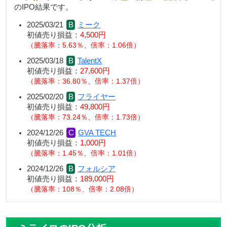
のIPO結果です。
2025/03/21
ミーク
初値売り損益：
4,500円
騰落率：5.63％、倍率：1.06倍
2025/03/18
TalentX
初値売り損益：
27,600円
騰落率：36.80％、倍率：1.37倍
2025/02/20
フライヤー
初値売り損益：
49,800円
騰落率：73.24％、倍率：1.73倍
2024/12/26
GVA TECH
初値売り損益：
1,000円
騰落率：1.45％、倍率：1.01倍
2024/12/26
フォルシア
初値売り損益：
189,000円
騰落率：108％、倍率：2.08倍