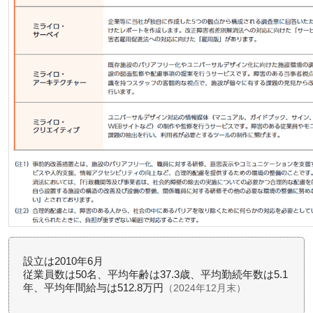
設立は2010年6月
従業員数は50名、平均年齢は37.3歳、平均勤続年数は5.1
年、平均年間給与は512.8万円
（2024年12月末）