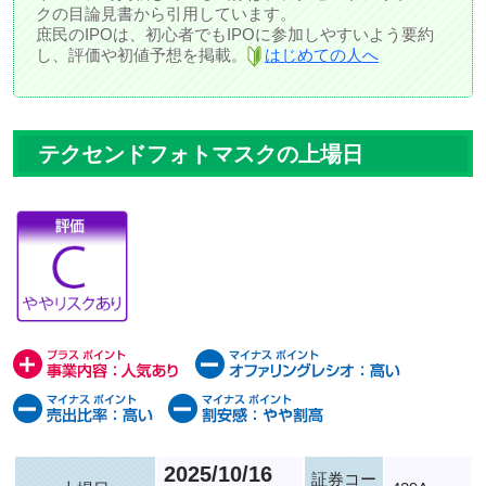
クの目論見書から引用しています。
庶民のIPOは、初心者でもIPOに参加しやすいよう要約
し、評価や初値予想を掲載。
はじめての人へ
テクセンドフォトマスクの上場日
2025/10/16
証券コー