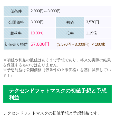
2,900円～3,000円
仮条件
3,000円
3,570円
公開価格
初値
19.00％
1.19倍
騰落率
倍率
57,000円
初値売り損益
（3,570円 - 3,000円）× 100株
※初値や利益の数値はあくまで予想であり、将来の実際の結果
を保証するものではありません。
※予想利益は公開価格（仮条件の上限価格）を基に試算してい
ます。
テクセンドフォトマスクの初値予想と予想
利益
テクセンドフォトマスクの初値予想と予想利益です。