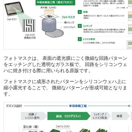
フォトマスクは、 表面の遮光膜にごく微細な回路パターン
をエッチングした透明なガラス板で、 回路をシリコンウェ
ハに焼き付ける際に用いられる原版です。
フォトマスクに成形されたパターンをシリコンウェハ上に
縮小露光することで、 微細なパターンが形成可能となりま
す。