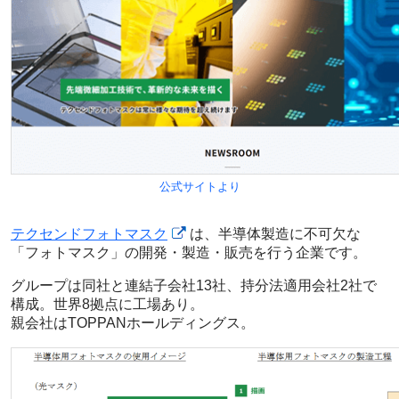
公式サイトより
テクセンドフォトマスク
は、半導体製造に不可欠な
「フォトマスク」の開発・製造・販売を行う企業です。
グループは同社と連結子会社13社、持分法適用会社2社で
構成。世界8拠点に工場あり。
親会社はTOPPANホールディングス。