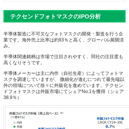
テクセンドフォトマスクのIPO分析
半導体製造に不可欠なフォトマスクの開発・製造を行う企
業です。海外売上比率は約93％と高く、グローバル展開済
み。
半導体関連銘柄は市場で注目されやすく、同社の注目度も
高くなりそうです。
半導体メーカーは主に内作（自社生産）によってフォトマ
スクを調達していますが、 微細化が進むにつれて最先端以
外の領域について徐々に外販化を進めています。テクセン
ドフォトマスクは外販市場にてシェアNo.1を獲得（シェア
38.9％）