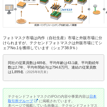
フォトマスク市場は内作（自社生産）市場と外販市場に分
けられますが、テクセンドフォトマスクは外販市場にてシ
ェアNo.1を獲得しています（シェア38.9％）
同社の従業員数は489名、平均年齢は43.1歳、平均勤続年
数は2.7年、平均年間給与は794.6万円。連結の従業員数
は1,899名
（2025年8月末）
テクセンドフォトマスクのIPOの内容や事業内容は
日本
取引所グループ
に掲載されています。
本ページで掲載している画像は、テクセンドフォトマス