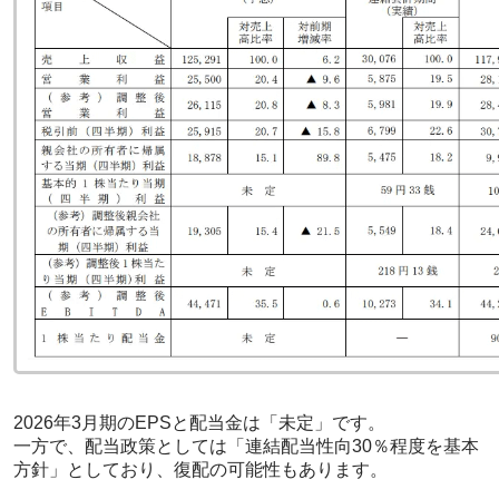
2026年3月期のEPSと配当金は「未定」です。
一方で、配当政策としては「連結配当性向30％程度を基本
方針」としており、復配の可能性もあります。