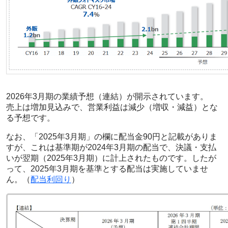
2026年3月期の業績予想（連結）が開示されています。
売上は増加見込みで、営業利益は減少（増収・減益）とな
る予想です。
なお、「2025年3月期」の欄に配当金90円と記載がありま
すが、これは基準期が2024年3月期の配当で、決議・支払
いが翌期（2025年3月期）に計上されたものです。したが
って、2025年3月期を基準とする配当は実施していませ
ん。（
配当利回り
）