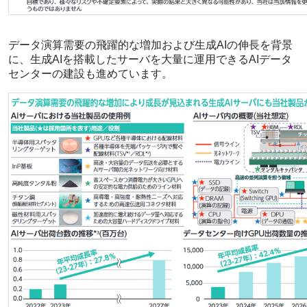
データ演算需要の飛躍的な増加および生成AIの伸長を背景
に、生成AIを搭載したサーバを大量に運用できるAIデータ
センターの建設も進めています。