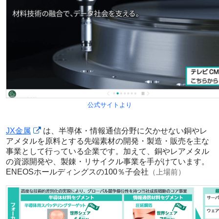
公式サイトより
JX金属
は、半導体・情報通信分野に欠かせない銅やレ
アメタルを原料とする先端素材の開発・製造・販売を主な
事業として行っている企業です。加えて、銅やレアメタル
の資源開発や、製錬・リサイクル事業を手がけています。
ENEOSホールディングスの100％子会社
（上場前）