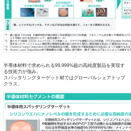
半導体材料で求められる99.999%超の高純度製品を実現す
る技術力が強み。
スパッタリングターゲット材ではグローバルシェアトップ
クラス。