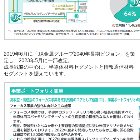
2019年6月に「JX金属グループ2040年長期ビジョン」を策
定し、2023年5月に一部改定。
成長戦略の中心に、半導体材料セグメントと情報通信材料
セグメントを据えています。