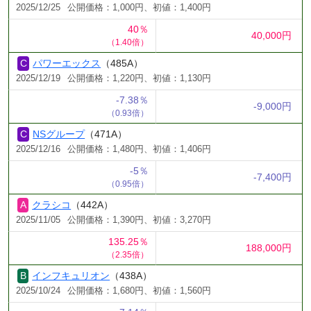
2025/12/25
公開価格：1,000円、初値：1,400円
40％
40,000円
（1.40倍）
パワーエックス
（485A）
2025/12/19
公開価格：1,220円、初値：1,130円
-7.38％
-9,000円
（0.93倍）
NSグループ
（471A）
2025/12/16
公開価格：1,480円、初値：1,406円
-5％
-7,400円
（0.95倍）
クラシコ
（442A）
2025/11/05
公開価格：1,390円、初値：3,270円
135.25％
188,000円
（2.35倍）
インフキュリオン
（438A）
2025/10/24
公開価格：1,680円、初値：1,560円