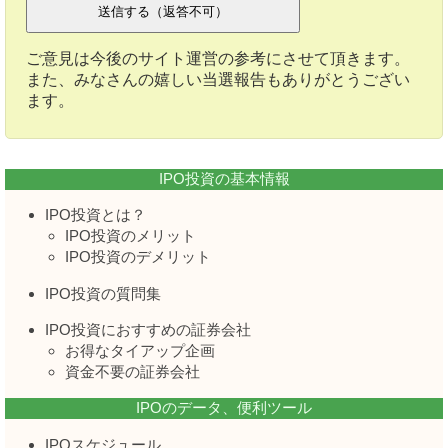
ご意見は今後のサイト運営の参考にさせて頂きます。
また、みなさんの嬉しい当選報告もありがとうござい
ます。
IPO投資の基本情報
IPO投資とは？
IPO投資のメリット
IPO投資のデメリット
IPO投資の質問集
IPO投資におすすめの証券会社
お得なタイアップ企画
資金不要の証券会社
IPOのデータ、便利ツール
IPOスケジュール