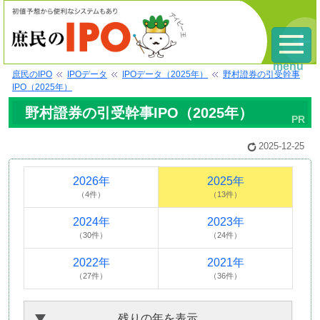
menu
庶民のIPO
IPOデータ
IPOデータ（2025年）
野村證券の引受幹事
IPO（2025年）
野村證券の引受幹事IPO（2025年）
2025-12-25
2026年
2025年
（4件）
（13件）
2024年
2023年
（30件）
（24件）
2022年
2021年
（27件）
（36件）
残りの年を表示