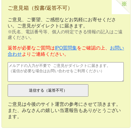
ご意見箱（投書/返答不可）
ご意見、ご要望、ご感想などお気軽にお寄せくださ
い。ご意見がダイレクトに届きます。
※氏名、電話番号等、個人の特定できる情報の記入はご遠
慮ください。
返答が必要なご質問は
IPO質問集
をご確認の上、
お問い
合わせ
よりご連絡ください。
ご意見は今後のサイト運営の参考にさせて頂きます。
また、みなさんの嬉しい当選報告もありがとうござい
ます。