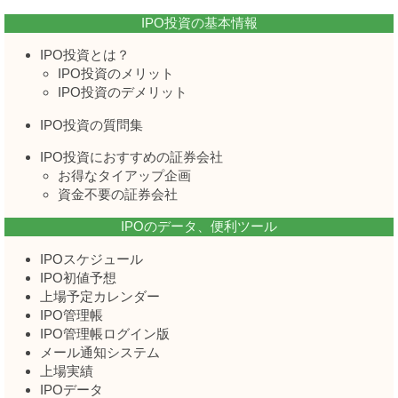
IPO投資の基本情報
IPO投資とは？
IPO投資のメリット
IPO投資のデメリット
IPO投資の質問集
IPO投資におすすめの証券会社
お得なタイアップ企画
資金不要の証券会社
IPOのデータ、便利ツール
IPOスケジュール
IPO初値予想
上場予定カレンダー
IPO管理帳
IPO管理帳ログイン版
メール通知システム
上場実績
IPOデータ