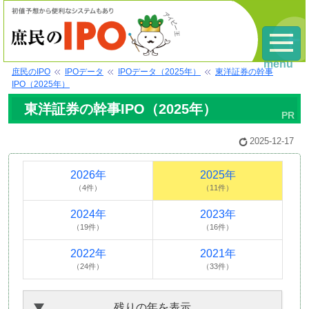
menu
庶民のIPO
IPOデータ
IPOデータ（2025年）
東洋証券の幹事
IPO（2025年）
東洋証券の幹事IPO（2025年）
2025-12-17
2026年
2025年
（4件）
（11件）
2024年
2023年
（19件）
（16件）
2022年
2021年
（24件）
（33件）
残りの年を表示