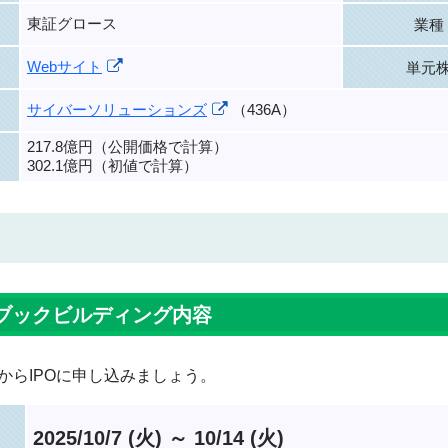
東証グロース
業種
Webサイト
単元
サイバーソリューションズ
（436A）
217.8億円（公開価格で計算）
302.1億円（初値で計算）
ブックビルディング内容
からIPOに申し込みましょう。
2025/10/7 (火) ～ 10/14 (火)