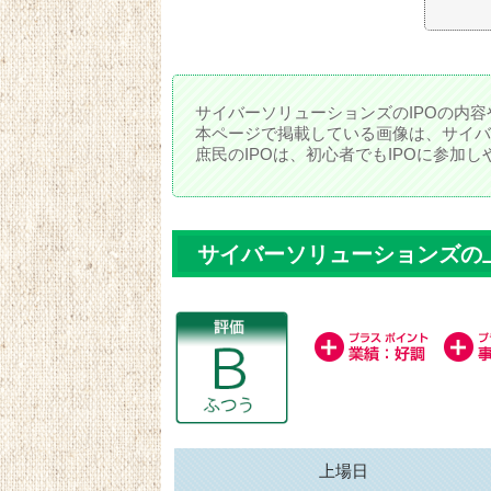
サイバーソリューションズのIPOの内
本ページで掲載している画像は、サイバ
庶民のIPOは、初心者でもIPOに参加
サイバーソリューションズの
上場日