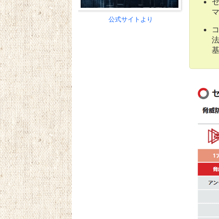
公式サイトより