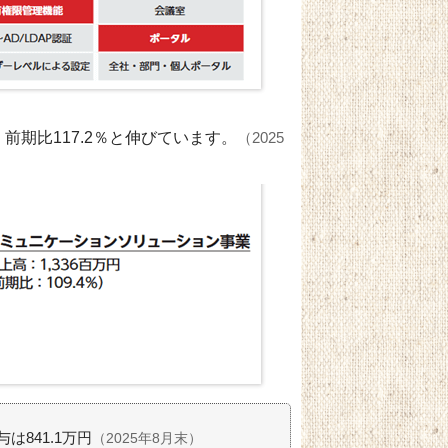
期比117.2％と伸びています。
（2025
は841.1万円
（2025年8月末）