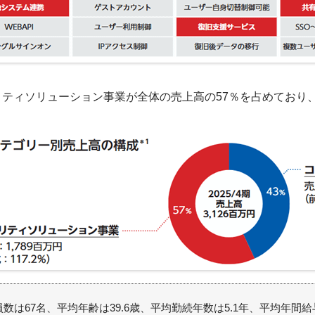
ティソリューション事業が全体の売上高の57％を占めており、前
）
数は67名、平均年齢は39.6歳、平均勤続年数は5.1年、平均年間給与