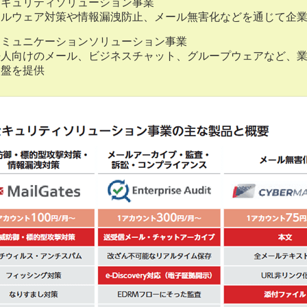
セキュリティソリューション事業
マルウェア対策や情報漏洩防止、メール無害化などを通じて企
コミュニケーションソリューション事業
法人向けのメール、ビジネスチャット、グループウェアなど、
基盤を提供