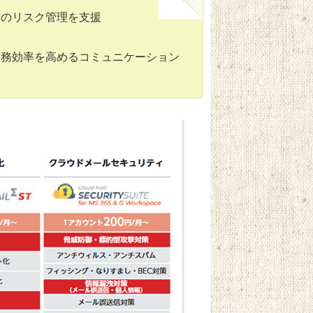
業のリスク管理を支援
業務効率を高めるコミュニケーション