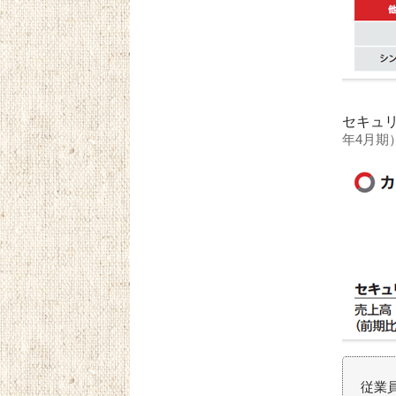
セキュリ
年4月期
従業員