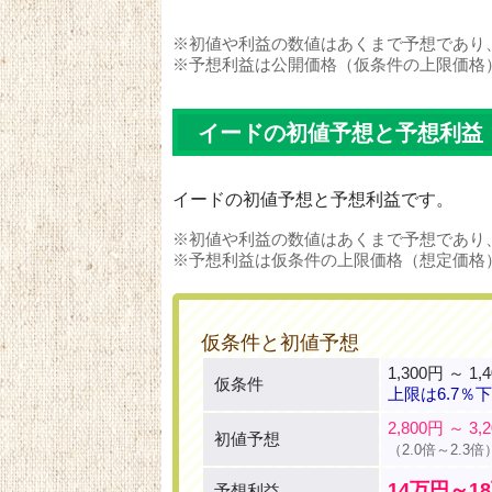
※初値や利益の数値はあくまで予想であり
※予想利益は公開価格（仮条件の上限価格
イードの初値予想と予想利益
イードの初値予想と予想利益です。
※初値や利益の数値はあくまで予想であり
※予想利益は仮条件の上限価格（想定価格
仮条件と初値予想
1,300円 ～ 1,
仮条件
上限は6.7％
2,800円 ～ 3,
初値予想
（2.0倍～2.3倍
14万円～1
予想利益