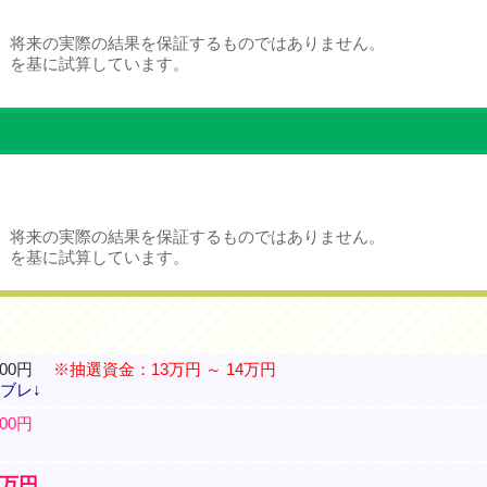
、将来の実際の結果を保証するものではありません。
）を基に試算しています。
、将来の実際の結果を保証するものではありません。
）を基に試算しています。
400円
※抽選資金：13万円 ～ 14万円
下ブレ↓
200円
）
8万円