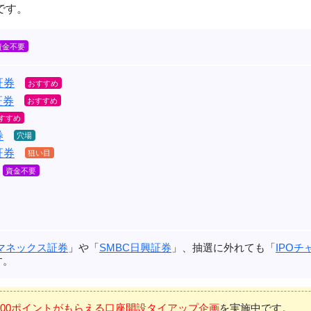
です。
証券
証券
券
証券
マネックス証券
」や「
SMBC日興証券
」、抽選に外れても「
IPO
す。
7,000ポイントがもらえる口座開設タイアップ企画
を実施中です。