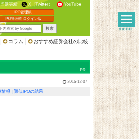
当選実績
X（Twitter）
YouTube
IPO管理帳
IPO管理帳 ログイン版
menu
コラム
おすすめ証券会社の比較
2015-12-07
算情報
類似IPOの結果