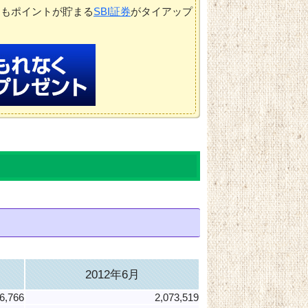
てもポイントが貯まる
SBI証券
がタイアップ
2012年6月
6,766
2,073,519