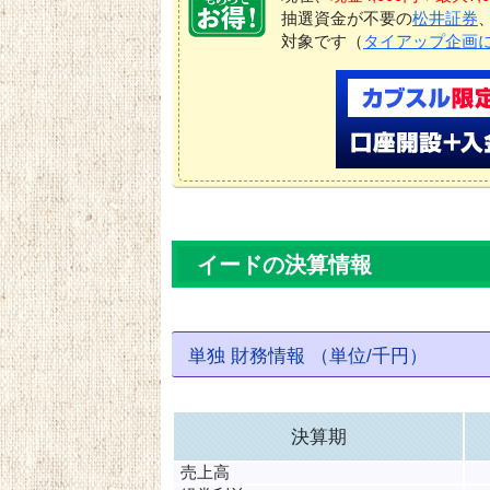
抽選資金が不要の
松井証券
対象です（
タイアップ企画
イードの決算情報
単独 財務情報 （単位/千円）
決算期
売上高