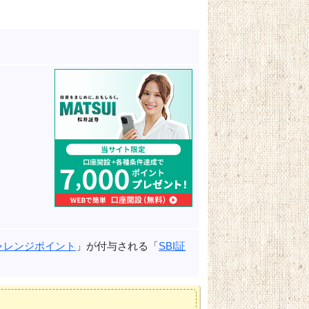
チャレンジポイント
」が付与される「
SBI証