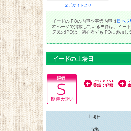
公式サイトより
イードのIPOの内容や事業内容は
日本取
本ページで掲載している画像は、イード
庶民のIPOは、初心者でもIPOに参加
イードの上場日
上場日
市場