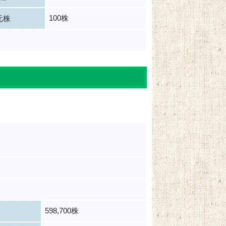
100株
元株
598,700株