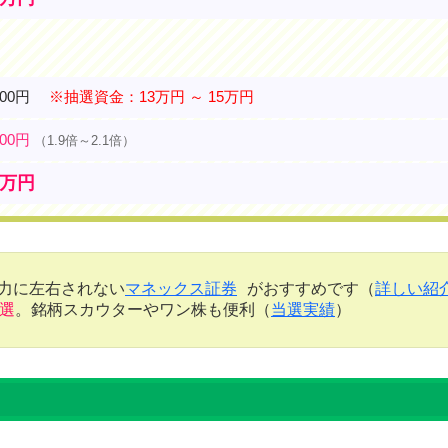
500円
※抽選資金：13万円 ～ 15万円
200円
（1.9倍～2.1倍）
7万円
金力に左右されない
マネックス証券
がおすすめです（
詳しい紹
当選
。銘柄スカウターやワン株も便利（
当選実績
）