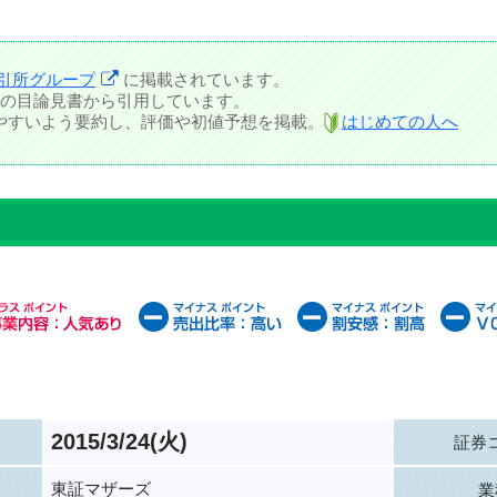
引所グループ
に掲載されています。
の目論見書から引用しています。
しやすいよう要約し、評価や初値予想を掲載。
はじめての人へ
2015/3/24(火)
証券
東証マザーズ
業