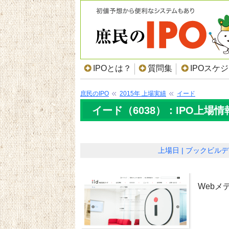
IPOとは？
質問集
IPOスケ
庶民のIPO
2015年 上場実績
イード
イード（6038）：IPO上場情
上場日
ブックビルデ
Web