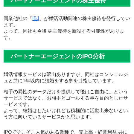
パートナーエージェントの株主優待
同業他社の「
IBJ
」が婚活活動関連の株主優待を発行してい
ます。
よって、同社も今後 株主優待を新設する可能性がありま
す。
パートナーエージェントのIPO分析
婚活情報サービスは沢山ありますが、同社は
コンシェルジ
ュと共に1年以内に結婚をする事を目指して
います。
相手の異性のデータだけを提供して後はご自由に。という
サービスではなく、お相手とゴールする事を目的としたサ
ービスです。
よって、結婚はしたいけれども積極的に活動出来ないとい
う方に向いているサービスかと思います。
IPOでそこそこ人気のある業種
で、
売上高・経常利益 共に