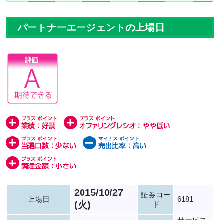
パートナーエージェントの上場日
2015/10/27
証券コー
上場日
6181
(火)
ド
サービス