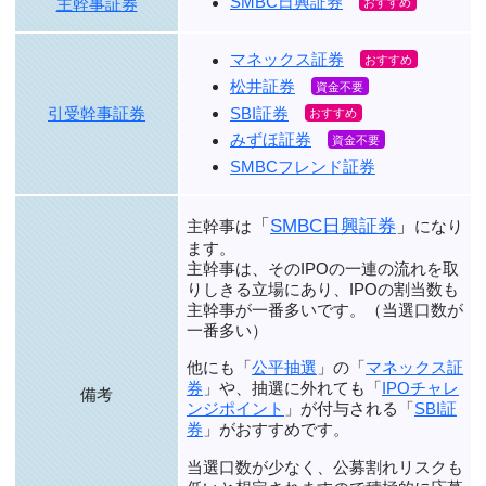
SMBC日興証券
主幹事証券
マネックス証券
松井証券
SBI証券
引受幹事証券
みずほ証券
SMBCフレンド証券
「
SMBC日興証券
」
主幹事は
になり
ます。
主幹事は、そのIPOの一連の流れを取
りしきる立場にあり、
IPOの割当数も
主幹事が一番多い
です。（
当選口数が
一番多い
）
他にも「
公平抽選
」の「
マネックス証
券
」や、抽選に外れても「
IPOチャレ
備考
ンジポイント
」が付与される「
SBI証
券
」がおすすめです。
当選口数が少なく、公募割れリスクも