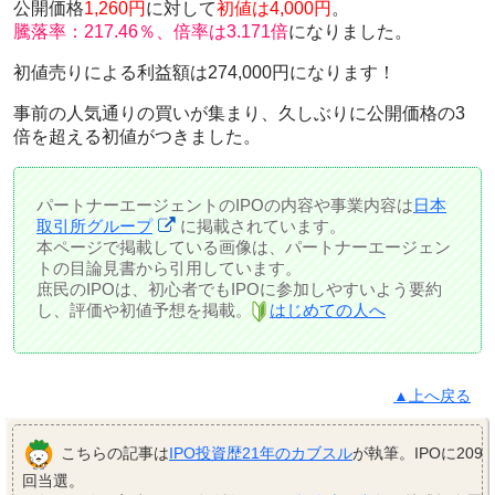
公開価格
1,260円
に対して
初値は4,000円
。
騰落率：217.46％、倍率は3.171倍
になりました。
初値売りによる利益額は274,000円
になります！
事前の人気通りの買いが集まり、久しぶりに公開価格の3
倍を超える初値がつきました。
パートナーエージェントのIPOの内容や事業内容は
日本
取引所グループ
に掲載されています。
本ページで掲載している画像は、パートナーエージェン
トの目論見書から引用しています。
庶民のIPOは、初心者でもIPOに参加しやすいよう要約
し、評価や初値予想を掲載。
はじめての人へ
▲上へ戻る
こちらの記事は
IPO投資歴21年のカブスル
が執筆。IPOに209
回当選。