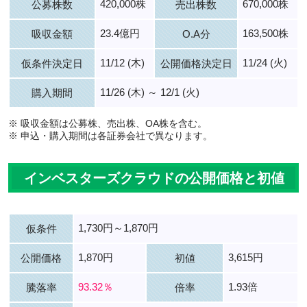
420,000株
670,000株
公募株数
売出株数
23.4億円
163,500株
吸収金額
O.A分
11/12 (木)
11/24 (火)
仮条件決定日
公開価格決定日
11/26 (木) ～ 12/1 (火)
購入期間
※ 吸収金額は公募株、売出株、OA株を含む。
※ 申込・購入期間は各証券会社で異なります。
インベスターズクラウドの公開価格と初値
1,730円～1,870円
仮条件
1,870円
3,615円
公開価格
初値
93.32％
1.93倍
騰落率
倍率