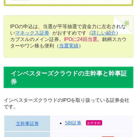
IPOの申込は、当選が平等抽選で資金力に左右されな
い
マネックス証券
がおすすめです（
詳しい紹介
）
カブスルのメイン証券。
IPOに24回当選
。銘柄スカウ
ターやワン株も便利（
当選実績
）
インベスターズクラウドの主幹事と幹事証
券
インベスターズクラウドのIPOを取り扱っている証券会社
です。
SBI証券
主幹事証券