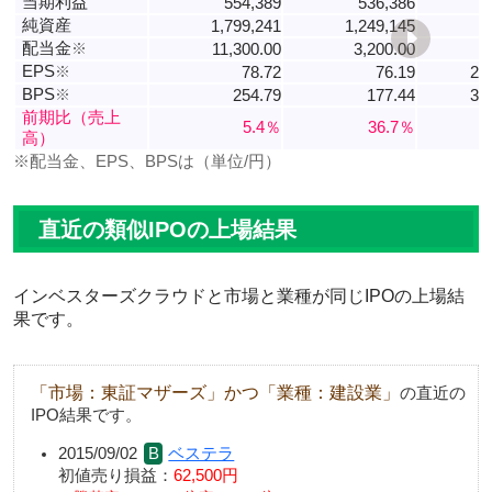
当期利益
554,389
536,386
純資産
1,799,241
1,249,145
配当金
※
11,300.00
3,200.00
1
EPS
※
78.72
76.19
22
BPS
※
254.79
177.44
32
前期比（売上
5.4％
36.7％
高）
※配当金、EPS、BPSは（単位/円）
直近の類似IPOの上場結果
インベスターズクラウドと市場と業種が同じIPOの上場結
果です。
「市場：東証マザーズ」かつ「業種：建設業」
の直近の
IPO結果です。
2015/09/02
ベステラ
初値売り損益：
62,500円