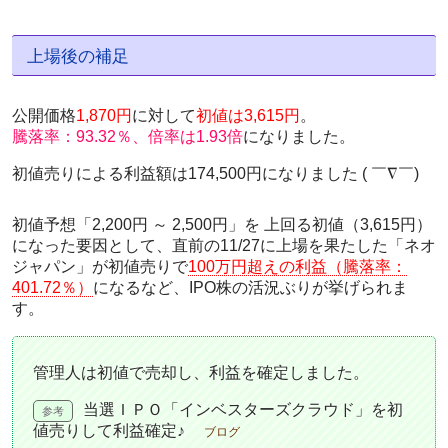
上場後の補足
公開価格
1,870円
に対して
初値は3,615円
。
騰落率：93.32％、倍率は1.93倍
になりました。
初値売りによる利益額は174,500円
になりました ( ￣∇￣)
初値予想「2,200円 ～ 2,500円」を 上回る初値（3,615円）
になった要因として、直前の11/27に上場を果たした「ネオ
ジャパン」が初値売りで
100万円超えの利益（騰落率：
401.72％）
になるなど、
IPO株の活況ぶり
が挙げられま
す。
管理人は初値で売却し、利益を確定しました。
当選ＩＰＯ「インベスターズクラウド」を初
値売りして利益確定♪
ブログ