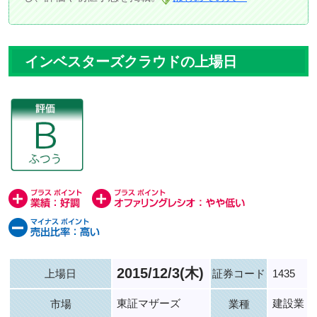
インベスターズクラウドの上場日
2015/12/3(木)
上場日
証券コード
1435
東証マザーズ
建設業
市場
業種