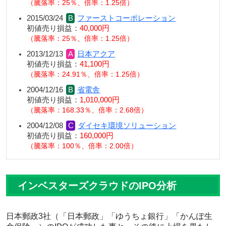
騰落率：25％、倍率：1.25倍
2015/03/24
ファーストコーポレーション
初値売り損益：
40,000円
騰落率：25％、倍率：1.25倍
2013/12/13
日本アクア
初値売り損益：
41,100円
騰落率：24.91％、倍率：1.25倍
2004/12/16
省電舎
初値売り損益：
1,010,000円
騰落率：168.33％、倍率：2.68倍
2004/12/08
ダイセキ環境ソリューション
初値売り損益：
160,000円
騰落率：100％、倍率：2.00倍
インベスターズクラウドのIPO分析
日本郵政3社（「日本郵政」「ゆうちょ銀行」「かんぽ生