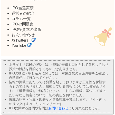
IPO当選実績
運営者の紹介
コラム一覧
IPOの問題集
IPO投資本の出版
お問い合わせ
X(Twitter）
YouTube
本サイト「庶民のIPO」は、情報の提供を目的として運営しており
投資の勧誘を目的とするものではありません。
IPOの抽選・申し込みに関しては、対象企業の目論見書をご確認し
自己責任にて行なってください。
情報の掲載にあたっては慎重を期しておりますが正確性を保証す
るものではありません。掲載している情報については各Webサイ
トにて最新情報をご確認ください。これらの情報に基づいて被っ
たいかなる損害について一切の責任を負いません。
掲載の記事・写真・図表など無断転載を禁止します。サイト内へ
のリンクはすべてリンクフリーです。
IPOに関する疑問や質問は
お問い合わせ
よりお気軽にどうぞ。