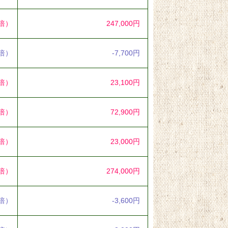
9倍）
247,000円
5倍）
-7,700円
7倍）
23,100円
3倍）
72,900円
6倍）
23,000円
7倍）
274,000円
2倍）
-3,600円