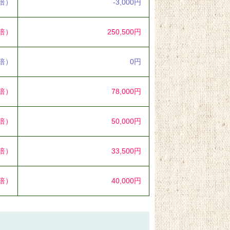
8倍）
-3,000円
7倍）
250,500円
0倍）
0円
6倍）
78,000円
4倍）
50,000円
2倍）
33,500円
5倍）
40,000円