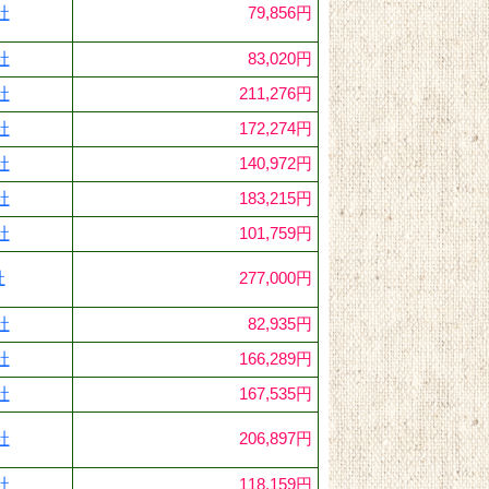
社
79,856円
社
83,020円
社
211,276円
社
172,274円
社
140,972円
社
183,215円
社
101,759円
社
277,000円
社
82,935円
社
166,289円
社
167,535円
社
206,897円
社
118,159円