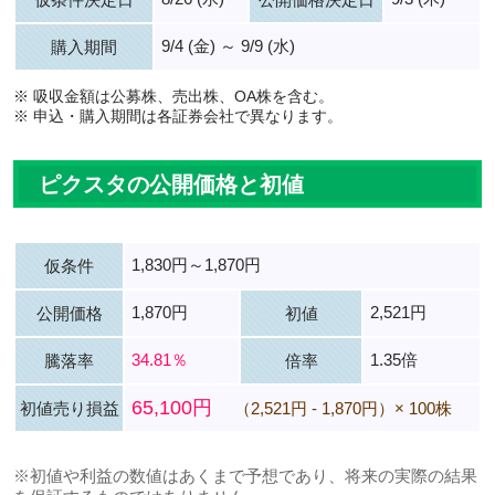
9/4 (金) ～ 9/9 (水)
購入期間
※ 吸収金額は公募株、売出株、OA株を含む。
※ 申込・購入期間は各証券会社で異なります。
ピクスタの公開価格と初値
1,830円～1,870円
仮条件
1,870円
2,521円
公開価格
初値
34.81％
1.35倍
騰落率
倍率
65,100円
初値売り損益
（2,521円 - 1,870円）× 100株
※初値や利益の数値はあくまで予想であり、将来の実際の結果