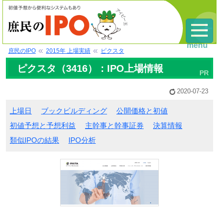
menu
庶民のIPO
2015年 上場実績
ピクスタ
ピクスタ（3416）：IPO上場情報
2020-07-23
上場日
ブックビルディング
公開価格と初値
初値予想と予想利益
主幹事と幹事証券
決算情報
類似IPOの結果
IPO分析