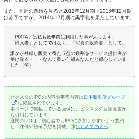
また、直近の業績を見ると2012年12月期・2013年12月期
は赤字ですが、2014年12月期に黒字化を果たしています。
「PIXTA」は私も数年前に利用した事があります。
「購入者」としてではなく、「写真の販売者」として。
誰かが登録し販売で得た収益の数割をサービス提供者が
受け取る・・・なんて良い仕組みなんだと感心していま
した（笑）
ピクスタのIPOの内容や事業内容は
日本取引所グループ
に掲載されています。
本ページで掲載している画像は、ピクスタの目論見書か
ら引用しています。
庶民のIPOは、初心者でもIPOに参加しやすいよう要約
し、評価や初値予想を掲載。
はじめての人へ