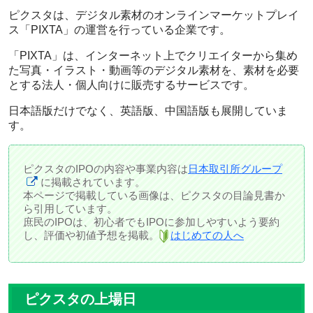
ピクスタは、デジタル素材のオンラインマーケットプレイ
ス「PIXTA」の運営を行っている企業です。
「PIXTA」は、インターネット上でクリエイターから集め
た写真・イラスト・動画等のデジタル素材を、素材を必要
とする法人・個人向けに販売するサービスです。
日本語版だけでなく、英語版、中国語版も展開していま
す。
ピクスタのIPOの内容や事業内容は
日本取引所グループ
に掲載されています。
本ページで掲載している画像は、ピクスタの目論見書か
ら引用しています。
庶民のIPOは、初心者でもIPOに参加しやすいよう要約
し、評価や初値予想を掲載。
はじめての人へ
ピクスタの上場日