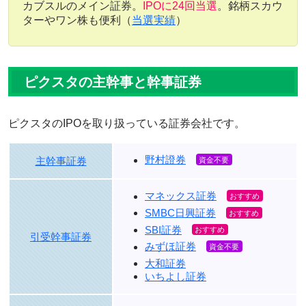
カブスルのメイン証券。
IPOに24回当選
。銘柄スカウ
ターやワン株も便利（
当選実績
）
ピクスタの主幹事と幹事証券
ピクスタのIPOを取り扱っている証券会社です。
野村證券
主幹事証券
マネックス証券
SMBC日興証券
SBI証券
引受幹事証券
みずほ証券
大和証券
いちよし証券