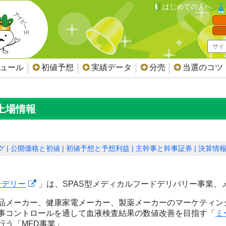
はじめての人へ
ジュール
初値予想
実績データ
分売
当選のコツ
O上場情報
グ
公開価格と初値
初値予想と予想利益
主幹事と幹事証券
決算情
ンデリー
」は、SPAS型メディカルフードデリバリー事業、
品メーカー、健康家電メーカー、製薬メーカーのマーケティン
事コントロールを通して血液検査結果の数値改善を目指す「
ミ
行う「MFD事業」