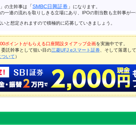
「
SMBC日興証券
」
ー」の主幹事は
になります。
Oの一連の流れを取りしきる立場にあり、
IPOの割当数も主幹事が
低いと想定されますので積極的に応募していきましょう。
7,000ポイントがもらえる口座開設タイアップ企画
を実施中です。
、委託幹事として狙い目の
三菱UFJ eスマート証券
、そして落選し
について
）