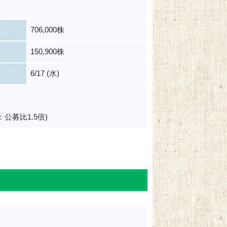
706,000株
150,900株
6/17 (水)
公募比1.5倍)