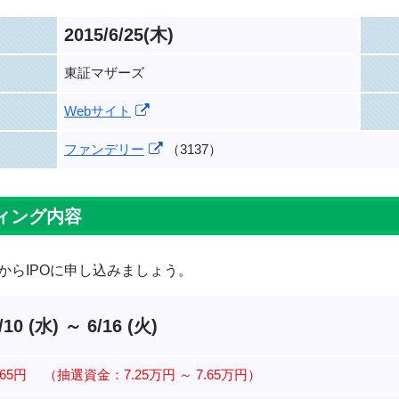
2015/6/25(木)
東証マザーズ
Webサイト
ファンデリー
（3137）
ィング内容
からIPOに申し込みましょう。
/10 (水) ～ 6/16 (火)
65円
（抽選資金：7.25万円 ～ 7.65万円）