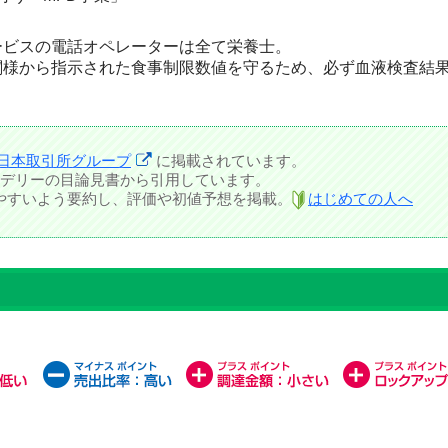
ービスの電話オペレーターは全て栄養士。
関様から指示された食事制限数値を守るため、必ず血液検査結
日本取引所グループ
に掲載されています。
デリーの目論見書から引用しています。
しやすいよう要約し、評価や初値予想を掲載。
はじめての人へ