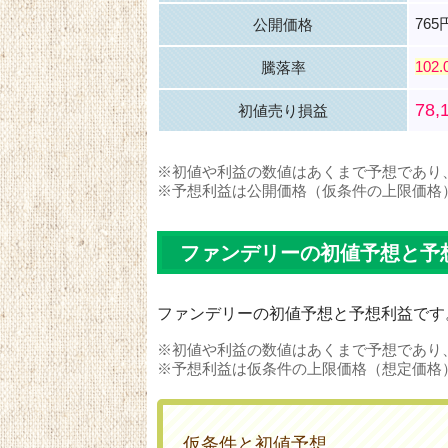
765
公開価格
102
騰落率
78,
初値売り損益
※初値や利益の数値はあくまで予想であり
※予想利益は公開価格（仮条件の上限価格
ファンデリーの初値予想と予
ファンデリーの初値予想と予想利益です
※初値や利益の数値はあくまで予想であり
※予想利益は仮条件の上限価格（想定価格
仮条件と初値予想