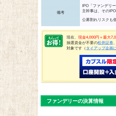
IPO「ファンデリ
主幹事は、そのIP
備考
公募割れリスクも
現在、
現金4,000円＋最大
抽選資金が不要の
松井証券
対象です（
タイアップ企画
ファンデリーの決算情報